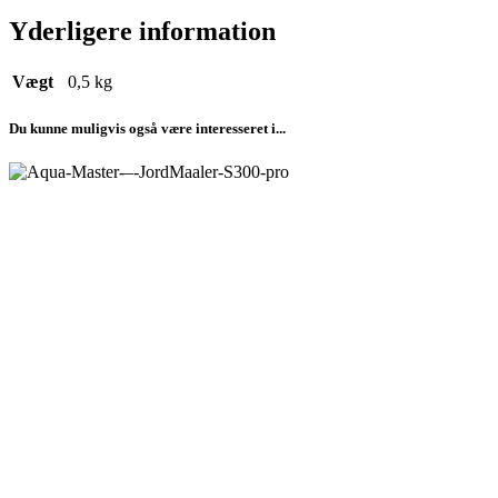
Yderligere information
Vægt
0,5 kg
Du kunne muligvis også være interesseret i...