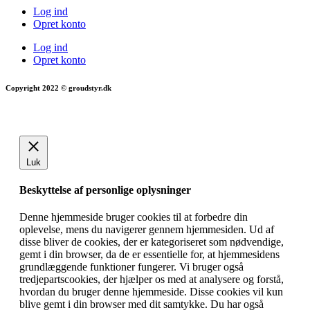
Log ind
Opret konto
Log ind
Opret konto
Copyright 2022 © groudstyr.dk
Luk
Beskyttelse af personlige oplysninger
Denne hjemmeside bruger cookies til at forbedre din
oplevelse, mens du navigerer gennem hjemmesiden. Ud af
disse bliver de cookies, der er kategoriseret som nødvendige,
gemt i din browser, da de er essentielle for, at hjemmesidens
grundlæggende funktioner fungerer. Vi bruger også
tredjepartscookies, der hjælper os med at analysere og forstå,
hvordan du bruger denne hjemmeside. Disse cookies vil kun
blive gemt i din browser med dit samtykke. Du har også