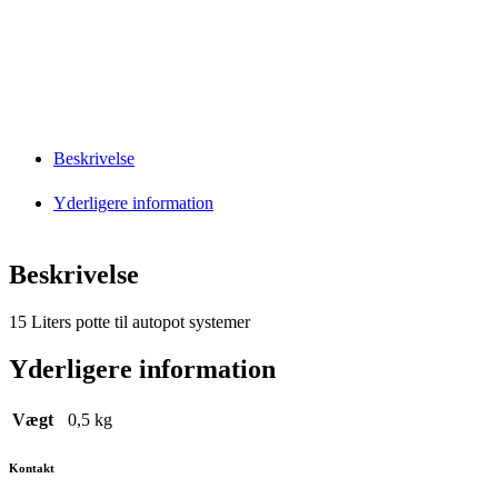
Beskrivelse
Yderligere information
Beskrivelse
15 Liters potte til autopot systemer
Yderligere information
Vægt
0,5 kg
Kontakt