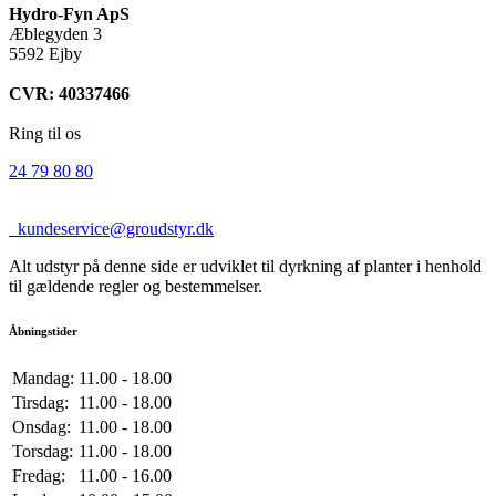
Hydro-Fyn ApS
Æblegyden 3
5592 Ejby
CVR: 40337466
Ring til os
24 79 80 80
kundeservice@groudstyr.dk
Alt udstyr på denne side er udviklet til dyrkning af planter i henhold
til gældende regler og bestemmelser.
Åbningstider
Mandag:
11.00 - 18.00
Tirsdag:
11.00 - 18.00
Onsdag:
11.00 - 18.00
Torsdag:
11.00 - 18.00
Fredag:
11.00 - 16.00