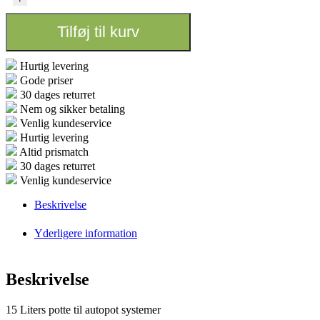
Potte
Firkantet
Tilføj til kurv
antal
Hurtig levering
Gode priser
30 dages returret
Nem og sikker betaling
Venlig kundeservice
Hurtig levering
Altid prismatch
30 dages returret
Venlig kundeservice
Beskrivelse
Yderligere information
Beskrivelse
15 Liters potte til autopot systemer