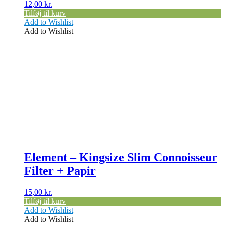
12,00
kr.
Tilføj til kurv
Add to Wishlist
Add to Wishlist
Element – Kingsize Slim Connoisseur
Filter + Papir
15,00
kr.
Tilføj til kurv
Add to Wishlist
Add to Wishlist