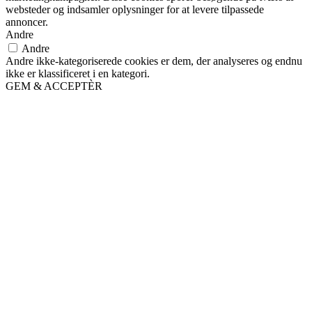
websteder og indsamler oplysninger for at levere tilpassede
annoncer.
Andre
Andre
Andre ikke-kategoriserede cookies er dem, der analyseres og endnu
ikke er klassificeret i en kategori.
GEM & ACCEPTÈR