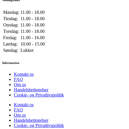
Mandag:
11.00 - 18.00
Tirsdag:
11.00 - 18.00
Onsdag:
11.00 - 18.00
Torsdag:
11.00 - 18.00
Fredag:
11.00 - 16.00
Lørdag:
10.00 - 15.00
Søndag:
Lukket
Information
Kontakt os
FAQ
Om os
Handelsbetingelser
Cookie- og Privatlivspolitik
Kontakt os
FAQ
Om os
Handelsbetingelser
Cookie- og Privatlivspolitik