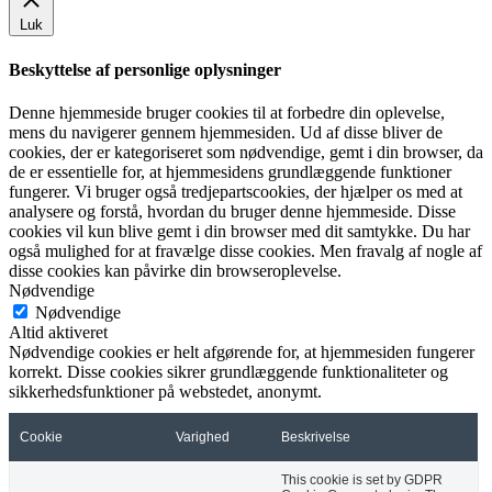
Luk
Beskyttelse af personlige oplysninger
Denne hjemmeside bruger cookies til at forbedre din oplevelse,
mens du navigerer gennem hjemmesiden. Ud af disse bliver de
cookies, der er kategoriseret som nødvendige, gemt i din browser, da
de er essentielle for, at hjemmesidens grundlæggende funktioner
fungerer. Vi bruger også tredjepartscookies, der hjælper os med at
analysere og forstå, hvordan du bruger denne hjemmeside. Disse
cookies vil kun blive gemt i din browser med dit samtykke. Du har
også mulighed for at fravælge disse cookies. Men fravalg af nogle af
disse cookies kan påvirke din browseroplevelse.
Nødvendige
Nødvendige
Altid aktiveret
Nødvendige cookies er helt afgørende for, at hjemmesiden fungerer
korrekt. Disse cookies sikrer grundlæggende funktionaliteter og
sikkerhedsfunktioner på webstedet, anonymt.
Cookie
Varighed
Beskrivelse
This cookie is set by GDPR