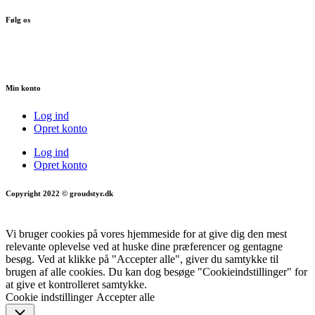
Følg os
Min konto
Log ind
Opret konto
Log ind
Opret konto
Copyright 2022 © groudstyr.dk
Vi bruger cookies på vores hjemmeside for at give dig den mest
relevante oplevelse ved at huske dine præferencer og gentagne
besøg. Ved at klikke på "Accepter alle", giver du samtykke til
brugen af alle cookies. Du kan dog besøge "Cookieindstillinger" for
at give et kontrolleret samtykke.
Cookie indstillinger
Accepter alle