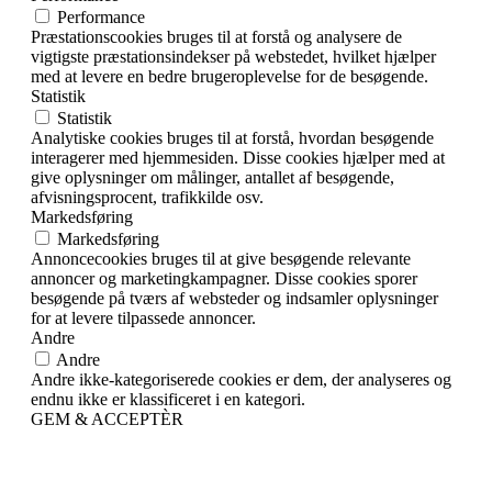
Performance
Præstationscookies bruges til at forstå og analysere de
vigtigste præstationsindekser på webstedet, hvilket hjælper
med at levere en bedre brugeroplevelse for de besøgende.
Statistik
Statistik
Analytiske cookies bruges til at forstå, hvordan besøgende
interagerer med hjemmesiden. Disse cookies hjælper med at
give oplysninger om målinger, antallet af besøgende,
afvisningsprocent, trafikkilde osv.
Markedsføring
Markedsføring
Annoncecookies bruges til at give besøgende relevante
annoncer og marketingkampagner. Disse cookies sporer
besøgende på tværs af websteder og indsamler oplysninger
for at levere tilpassede annoncer.
Andre
Andre
Andre ikke-kategoriserede cookies er dem, der analyseres og
endnu ikke er klassificeret i en kategori.
GEM & ACCEPTÈR