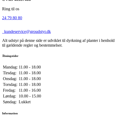
Ring til os
24 79 80 80
kundeservice@groudstyr.dk
Alt udstyr på denne side er udviklet til dyrkning af planter i henhold
til gældende regler og bestemmelser.
Åbningstider
Mandag:
11.00 - 18.00
Tirsdag:
11.00 - 18.00
Onsdag:
11.00 - 18.00
Torsdag:
11.00 - 18.00
Fredag:
11.00 - 16.00
Lørdag:
10.00 - 15.00
Søndag:
Lukket
Information