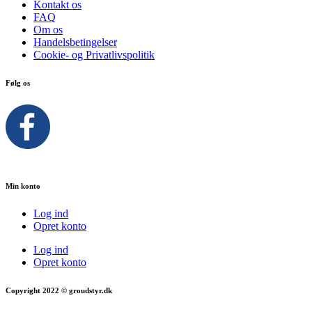
Kontakt os
FAQ
Om os
Handelsbetingelser
Cookie- og Privatlivspolitik
Følg os
Min konto
Log ind
Opret konto
Log ind
Opret konto
Copyright 2022 © groudstyr.dk