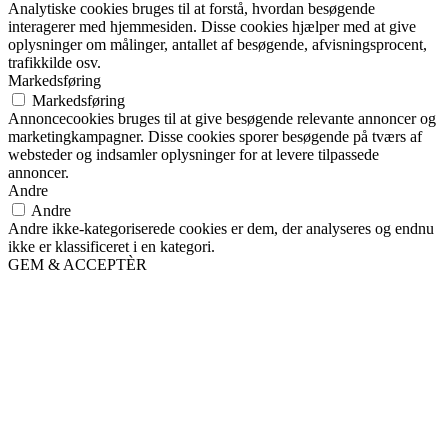
Analytiske cookies bruges til at forstå, hvordan besøgende
interagerer med hjemmesiden. Disse cookies hjælper med at give
oplysninger om målinger, antallet af besøgende, afvisningsprocent,
trafikkilde osv.
Markedsføring
Markedsføring
Annoncecookies bruges til at give besøgende relevante annoncer og
marketingkampagner. Disse cookies sporer besøgende på tværs af
websteder og indsamler oplysninger for at levere tilpassede
annoncer.
Andre
Andre
Andre ikke-kategoriserede cookies er dem, der analyseres og endnu
ikke er klassificeret i en kategori.
GEM & ACCEPTÈR