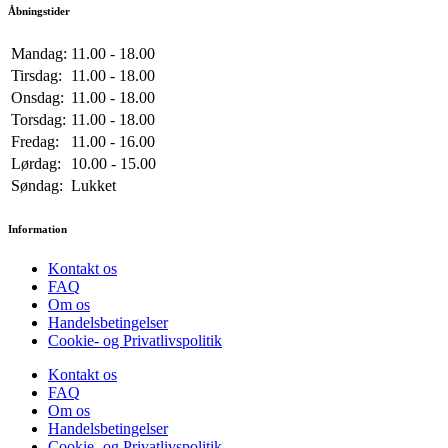
Åbningstider
Mandag:
11.00 - 18.00
Tirsdag:
11.00 - 18.00
Onsdag:
11.00 - 18.00
Torsdag:
11.00 - 18.00
Fredag:
11.00 - 16.00
Lørdag:
10.00 - 15.00
Søndag:
Lukket
Information
Kontakt os
FAQ
Om os
Handelsbetingelser
Cookie- og Privatlivspolitik
Kontakt os
FAQ
Om os
Handelsbetingelser
Cookie- og Privatlivspolitik