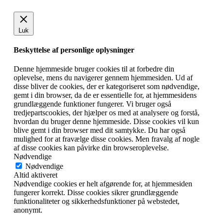
Luk
Beskyttelse af personlige oplysninger
Denne hjemmeside bruger cookies til at forbedre din
oplevelse, mens du navigerer gennem hjemmesiden. Ud af
disse bliver de cookies, der er kategoriseret som nødvendige,
gemt i din browser, da de er essentielle for, at hjemmesidens
grundlæggende funktioner fungerer. Vi bruger også
tredjepartscookies, der hjælper os med at analysere og forstå,
hvordan du bruger denne hjemmeside. Disse cookies vil kun
blive gemt i din browser med dit samtykke. Du har også
mulighed for at fravælge disse cookies. Men fravalg af nogle
af disse cookies kan påvirke din browseroplevelse.
Nødvendige
Nødvendige
Altid aktiveret
Nødvendige cookies er helt afgørende for, at hjemmesiden
fungerer korrekt. Disse cookies sikrer grundlæggende
funktionaliteter og sikkerhedsfunktioner på webstedet,
anonymt.