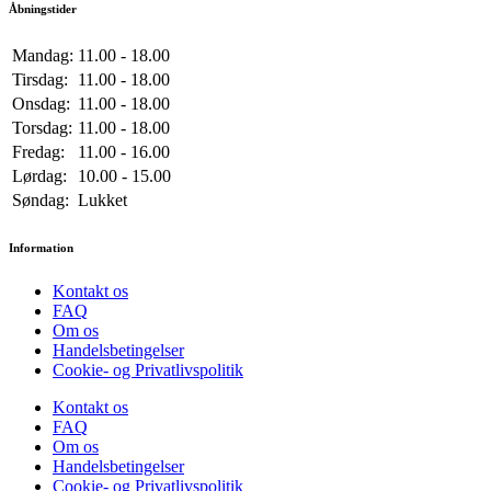
Åbningstider
Mandag:
11.00 - 18.00
Tirsdag:
11.00 - 18.00
Onsdag:
11.00 - 18.00
Torsdag:
11.00 - 18.00
Fredag:
11.00 - 16.00
Lørdag:
10.00 - 15.00
Søndag:
Lukket
Information
Kontakt os
FAQ
Om os
Handelsbetingelser
Cookie- og Privatlivspolitik
Kontakt os
FAQ
Om os
Handelsbetingelser
Cookie- og Privatlivspolitik