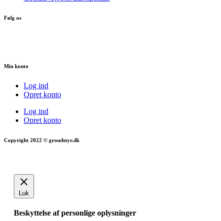
Følg os
Min konto
Log ind
Opret konto
Log ind
Opret konto
Copyright 2022 © groudstyr.dk
Luk
Beskyttelse af personlige oplysninger