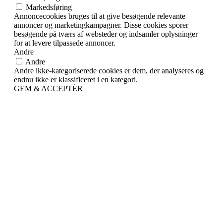
Markedsføring
Annoncecookies bruges til at give besøgende relevante
annoncer og marketingkampagner. Disse cookies sporer
besøgende på tværs af websteder og indsamler oplysninger
for at levere tilpassede annoncer.
Andre
Andre
Andre ikke-kategoriserede cookies er dem, der analyseres og
endnu ikke er klassificeret i en kategori.
GEM & ACCEPTÈR