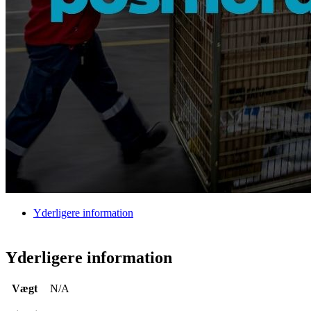
Yderligere information
Yderligere information
Vægt
N/A