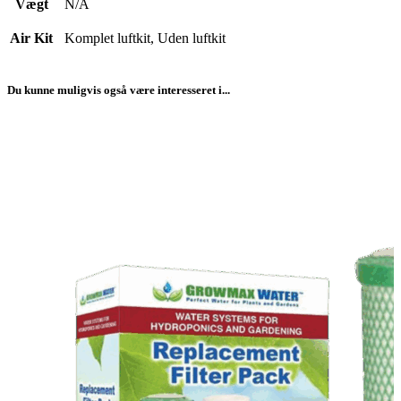
Vægt
N/A
Air Kit
Komplet luftkit, Uden luftkit
Du kunne muligvis også være interesseret i...