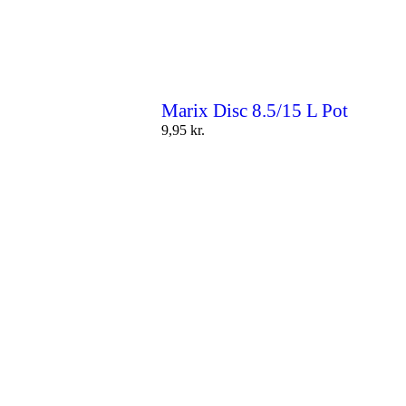
Marix Disc 8.5/15 L Pot
9,95
kr.