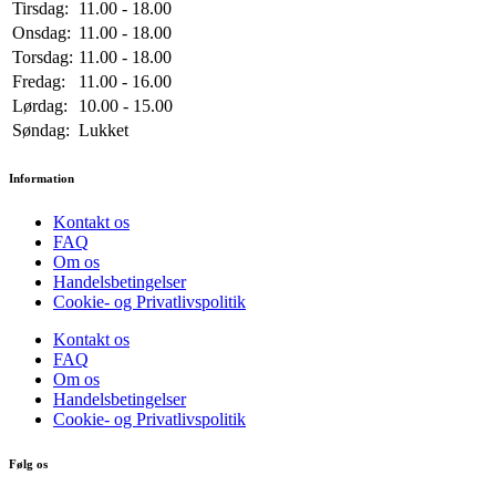
Tirsdag:
11.00 - 18.00
Onsdag:
11.00 - 18.00
Torsdag:
11.00 - 18.00
Fredag:
11.00 - 16.00
Lørdag:
10.00 - 15.00
Søndag:
Lukket
Information
Kontakt os
FAQ
Om os
Handelsbetingelser
Cookie- og Privatlivspolitik
Kontakt os
FAQ
Om os
Handelsbetingelser
Cookie- og Privatlivspolitik
Følg os