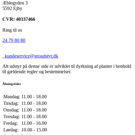
Æblegyden 3
5592 Ejby
CVR: 40337466
Ring til os
24 79 80 80
kundeservice@groudstyr.dk
Alt udstyr på denne side er udviklet til dyrkning af planter i henhold
til gældende regler og bestemmelser.
Åbningstider
Mandag:
11.00 - 18.00
Tirsdag:
11.00 - 18.00
Onsdag:
11.00 - 18.00
Torsdag:
11.00 - 18.00
Fredag:
11.00 - 16.00
Lørdag:
10.00 - 15.00