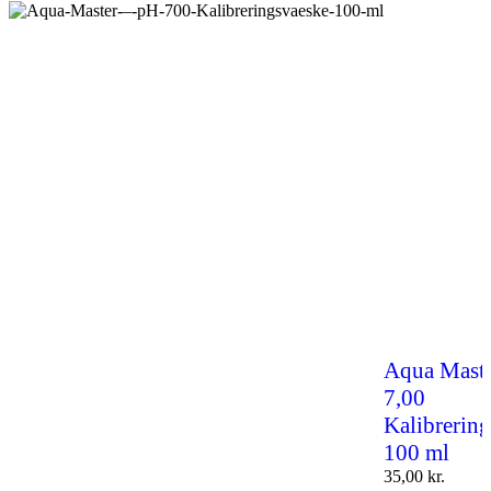
Aqua Maste
7,00
Kalibrerin
100 ml
35,00
kr.