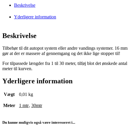
Beskrivelse
Yderligere information
Beskrivelse
Tilbehør til dit autopot system eller andre vandings systemer. 16 mm
gør at der er massere af gennemgang og det ikke lige stopper til!
For tilpassede længder fra 1 til 30 meter, tilføj blot det ønskede antal
meter til kurven.
Yderligere information
Vægt
0,01 kg
Meter
1 mtr
,
30mtr
Du kunne muligvis også være interesseret i...