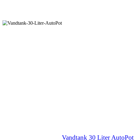
Vandtank 30 Liter AutoPot