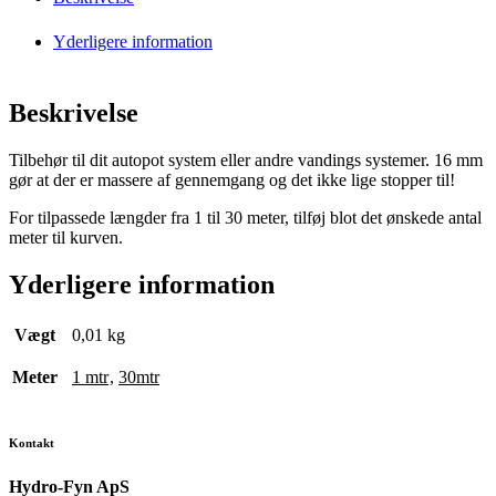
Yderligere information
Beskrivelse
Tilbehør til dit autopot system eller andre vandings systemer. 16 mm
gør at der er massere af gennemgang og det ikke lige stopper til!
For tilpassede længder fra 1 til 30 meter, tilføj blot det ønskede antal
meter til kurven.
Yderligere information
Vægt
0,01 kg
Meter
1 mtr
,
30mtr
Kontakt
Hydro-Fyn ApS