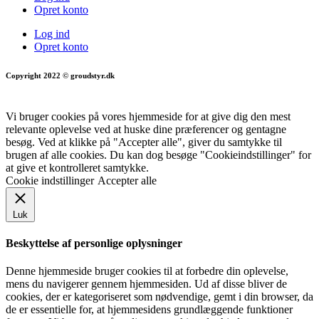
Opret konto
Log ind
Opret konto
Copyright 2022 © groudstyr.dk
Vi bruger cookies på vores hjemmeside for at give dig den mest
relevante oplevelse ved at huske dine præferencer og gentagne
besøg. Ved at klikke på "Accepter alle", giver du samtykke til
brugen af alle cookies. Du kan dog besøge "Cookieindstillinger" for
at give et kontrolleret samtykke.
Cookie indstillinger
Accepter alle
Luk
Beskyttelse af personlige oplysninger
Denne hjemmeside bruger cookies til at forbedre din oplevelse,
mens du navigerer gennem hjemmesiden. Ud af disse bliver de
cookies, der er kategoriseret som nødvendige, gemt i din browser, da
de er essentielle for, at hjemmesidens grundlæggende funktioner