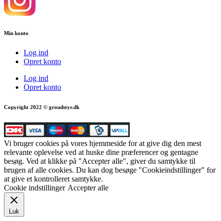
Min konto
Log ind
Opret konto
Log ind
Opret konto
Copyright 2022 © groudstyr.dk
Vi bruger cookies på vores hjemmeside for at give dig den mest
relevante oplevelse ved at huske dine præferencer og gentagne
besøg. Ved at klikke på "Accepter alle", giver du samtykke til
brugen af alle cookies. Du kan dog besøge "Cookieindstillinger" for
at give et kontrolleret samtykke.
Cookie indstillinger
Accepter alle
Luk