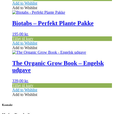
Add to Wishlist
Add to Wishlist
Biotabs – Perfekt Plante Pakke
195,00
kr.
Tilføj til kurv
Add to Wishlist
Add to Wishlist
The Organic Grow Book – Engelsk
udgave
339,00
kr.
Tilføj til kurv
Add to Wishlist
Add to Wishlist
Kontakt