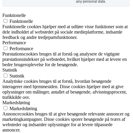
any personal data.
Funktionelle
Funktionelle
Funktionelle cookies hjælper med at udføre visse funktioner som at
dele indholdet af webstedet på sociale medieplatforme, indsamle
feedback og andre tredjepartsfunktioner.
Performance
Performance
Præstationscookies bruges til at forstå og analysere de vigtigste
præstationsindekser på webstedet, hvilket hjælper med at levere en
bedre brugeroplevelse for de besøgende.
Statistik
Statistik
Analytiske cookies bruges til at forstå, hvordan besøgende
interagerer med hjemmesiden. Disse cookies hjælper med at give
oplysninger om målinger, antallet af besøgende, afvisningsprocent,
trafikkilde osv.
Markedsføring
Markedsføring
Annoncecookies bruges til at give besøgende relevante annoncer og
marketingkampagner. Disse cookies sporer besøgende på tværs af
websteder og indsamler oplysninger for at levere tilpassede
annoncer.