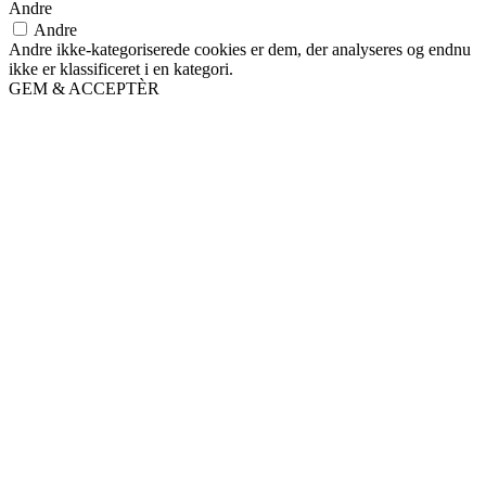
Andre
Andre
Andre ikke-kategoriserede cookies er dem, der analyseres og endnu
ikke er klassificeret i en kategori.
GEM & ACCEPTÈR