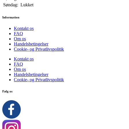
Søndag:
Lukket
Information
Kontakt os
FAQ
Om os
Handelsbetingelser
Cookie- og Privatlivspolitik
Kontakt os
FAQ
Om os
Handelsbetingelser
Cookie- og Privatlivspolitik
Følg os