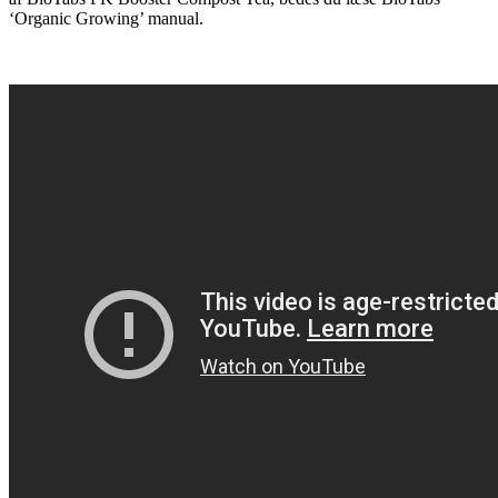
‘Organic Growing’ manual.