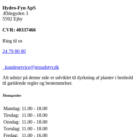
Hydro-Fyn ApS
Æblegyden 3
5592 Ejby
CVR: 40337466
Ring til os
24 79 80 80
kundeservice@groudstyr.dk
Alt udstyr på denne side er udviklet til dyrkning af planter i henhold
til gældende regler og bestemmelser.
Åbningstider
Mandag:
11.00 - 18.00
Tirsdag:
11.00 - 18.00
Onsdag:
11.00 - 18.00
Torsdag:
11.00 - 18.00
Fredag:
11.00 - 16.00