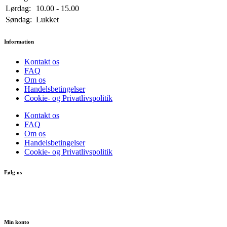
Lørdag:
10.00 - 15.00
Søndag:
Lukket
Information
Kontakt os
FAQ
Om os
Handelsbetingelser
Cookie- og Privatlivspolitik
Kontakt os
FAQ
Om os
Handelsbetingelser
Cookie- og Privatlivspolitik
Følg os
Min konto