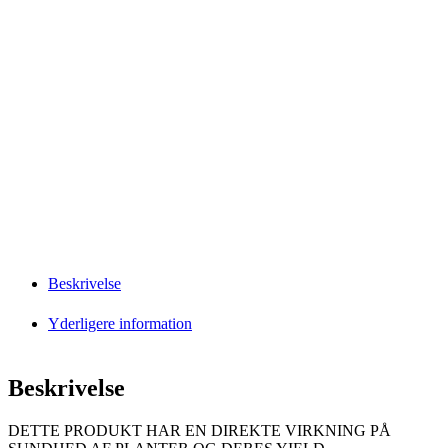
Beskrivelse
Yderligere information
Beskrivelse
DETTE PRODUKT HAR EN DIREKTE VIRKNING PÅ