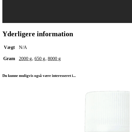
Yderligere information
Vægt
N/A
Gram
2000 g
,
650 g
,
8000 g
Du kunne muligvis også være interesseret i...