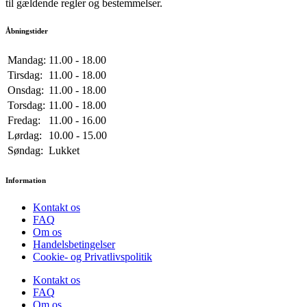
til gældende regler og bestemmelser.
Åbningstider
Mandag:
11.00 - 18.00
Tirsdag:
11.00 - 18.00
Onsdag:
11.00 - 18.00
Torsdag:
11.00 - 18.00
Fredag:
11.00 - 16.00
Lørdag:
10.00 - 15.00
Søndag:
Lukket
Information
Kontakt os
FAQ
Om os
Handelsbetingelser
Cookie- og Privatlivspolitik
Kontakt os
FAQ
Om os