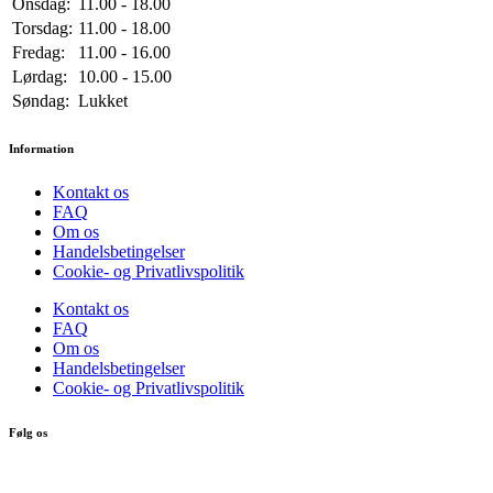
Onsdag:
11.00 - 18.00
Torsdag:
11.00 - 18.00
Fredag:
11.00 - 16.00
Lørdag:
10.00 - 15.00
Søndag:
Lukket
Information
Kontakt os
FAQ
Om os
Handelsbetingelser
Cookie- og Privatlivspolitik
Kontakt os
FAQ
Om os
Handelsbetingelser
Cookie- og Privatlivspolitik
Følg os