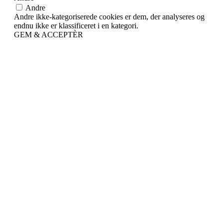
Andre
Andre ikke-kategoriserede cookies er dem, der analyseres og
endnu ikke er klassificeret i en kategori.
GEM & ACCEPTÈR