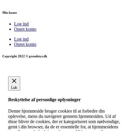
Min konto
Log ind
Opret konto
Log ind
Opret konto
Copyright 2022 © groudstyr.dk
Luk
Beskyttelse af personlige oplysninger
Denne hjemmeside bruger cookies til at forbedre din
oplevelse, mens du navigerer gennem hjemmesiden. Ud af
disse bliver de cookies, der er kategoriseret som nødvendige,
gemt i din browser, da de er essentielle for, at hjemmesidens