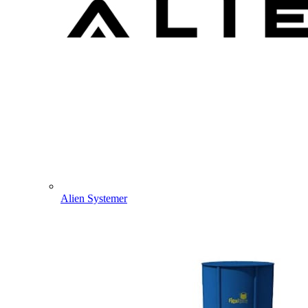
Alien Systemer