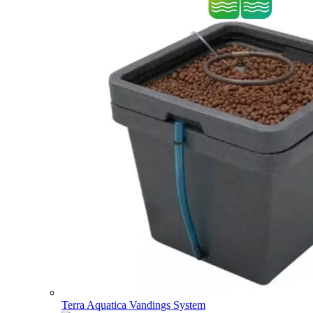
Terra Aquatica Vandings System