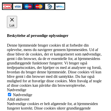
Luk
Beskyttelse af personlige oplysninger
Denne hjemmeside bruger cookies til at forbedre din
oplevelse, mens du navigerer gennem hjemmesiden. Ud af
disse bliver de cookies, der er kategoriseret som nødvendige,
gemt i din browser, da de er essentielle for, at hjemmesidens
grundlæggende funktioner fungerer. Vi bruger også
tredjepartscookies, der hjælper os med at analysere og forstå,
hvordan du bruger denne hjemmeside. Disse cookies vil kun
blive gemt i din browser med dit samtykke. Du har også
mulighed for at fravælge disse cookies. Men fravalg af nogle
af disse cookies kan påvirke din browseroplevelse.
Nødvendige
Nødvendige
Altid aktiveret
Nødvendige cookies er helt afgørende for, at hjemmesiden
fungerer korrekt. Disse cookies sikrer grundlæggende