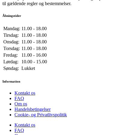
til gældende regler og bestemmelser.
Åbningstider
Mandag:
11.00 - 18.00
Tirsdag:
11.00 - 18.00
Onsdag:
11.00 - 18.00
Torsdag:
11.00 - 18.00
Fredag:
11.00 - 16.00
Lørdag:
10.00 - 15.00
Søndag:
Lukket
Information
Kontakt os
FAQ
Om os
Handelsbetingelser
Cookie- og Privatlivspolitik
Kontakt os
FAQ