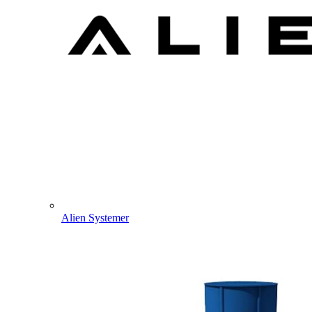
Alien Systemer