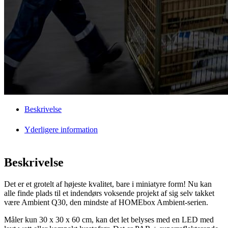
Beskrivelse
Yderligere information
Beskrivelse
Det er et grotelt af højeste kvalitet, bare i miniatyre form! Nu kan
alle finde plads til et indendørs voksende projekt af sig selv takket
være Ambient Q30, den mindste af HOMEbox Ambient-serien.
Måler kun 30 x 30 x 60 cm, kan det let belyses med en LED med