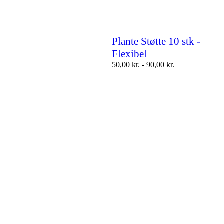
Plante Støtte 10 stk -
Flexibel
50,00
kr.
-
90,00
kr.