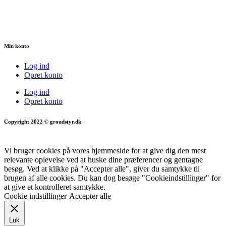
Min konto
Log ind
Opret konto
Log ind
Opret konto
Copyright 2022 © groudstyr.dk
Vi bruger cookies på vores hjemmeside for at give dig den mest
relevante oplevelse ved at huske dine præferencer og gentagne
besøg. Ved at klikke på "Accepter alle", giver du samtykke til
brugen af alle cookies. Du kan dog besøge "Cookieindstillinger" for
at give et kontrolleret samtykke.
Cookie indstillinger
Accepter alle
Luk