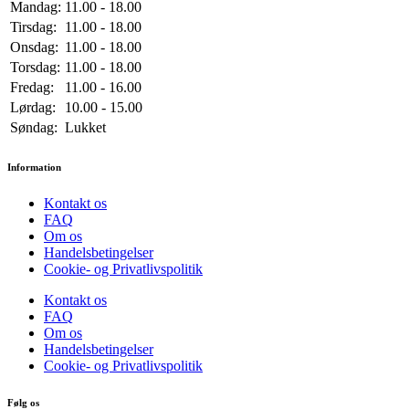
Mandag:
11.00 - 18.00
Tirsdag:
11.00 - 18.00
Onsdag:
11.00 - 18.00
Torsdag:
11.00 - 18.00
Fredag:
11.00 - 16.00
Lørdag:
10.00 - 15.00
Søndag:
Lukket
Information
Kontakt os
FAQ
Om os
Handelsbetingelser
Cookie- og Privatlivspolitik
Kontakt os
FAQ
Om os
Handelsbetingelser
Cookie- og Privatlivspolitik
Følg os