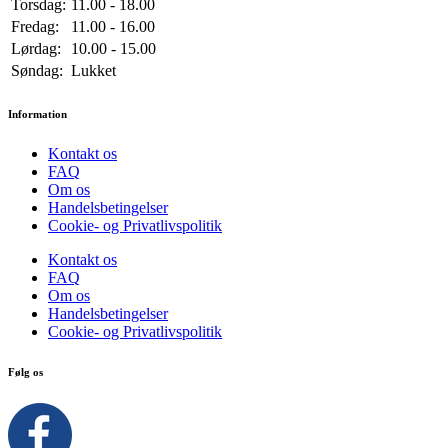
Torsdag:
11.00 - 18.00
Fredag:
11.00 - 16.00
Lørdag:
10.00 - 15.00
Søndag:
Lukket
Information
Kontakt os
FAQ
Om os
Handelsbetingelser
Cookie- og Privatlivspolitik
Kontakt os
FAQ
Om os
Handelsbetingelser
Cookie- og Privatlivspolitik
Følg os