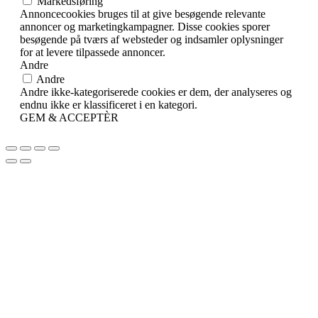
Markedsføring
Annoncecookies bruges til at give besøgende relevante
annoncer og marketingkampagner. Disse cookies sporer
besøgende på tværs af websteder og indsamler oplysninger
for at levere tilpassede annoncer.
Andre
Andre
Andre ikke-kategoriserede cookies er dem, der analyseres og
endnu ikke er klassificeret i en kategori.
GEM & ACCEPTÈR