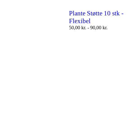
Plante Støtte 10 stk -
Flexibel
50,00
kr.
-
90,00
kr.