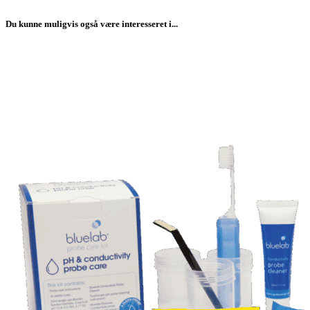
Du kunne muligvis også være interesseret i...