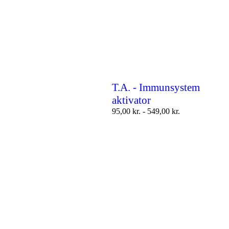
T.A. - Immunsystem
aktivator
95,00
kr.
-
549,00
kr.