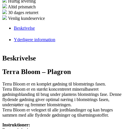
Hurtig levering
Altid prismatch
30 dages returret
Venlig kundeservice
Beskrivelse
Yderligere information
Beskrivelse
Terra Bloom – Plagron
Terra Bloom er en komplet gødning til blomstrings fasen.
Terra Bloom er en stærkt koncentreret mineralbaseret
gødningsblanding til brug under plantens blomstrings fase. Denne
flydende gødning giver optimal næring i blomstrings fasen,
understøtter og fremmer blomstringen.
Terra Bloom er velegnet til alle jordblandinger og kan bruges
sammen med alle flydende gødninger og tilsætningsstoffer.
Instruktioner: