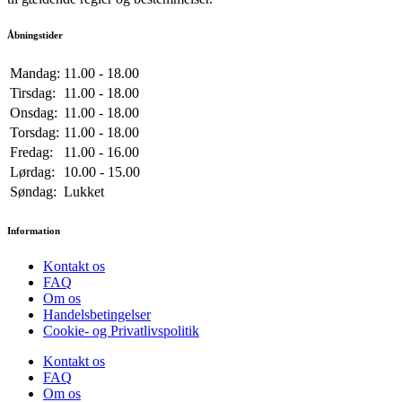
Åbningstider
Mandag:
11.00 - 18.00
Tirsdag:
11.00 - 18.00
Onsdag:
11.00 - 18.00
Torsdag:
11.00 - 18.00
Fredag:
11.00 - 16.00
Lørdag:
10.00 - 15.00
Søndag:
Lukket
Information
Kontakt os
FAQ
Om os
Handelsbetingelser
Cookie- og Privatlivspolitik
Kontakt os
FAQ
Om os