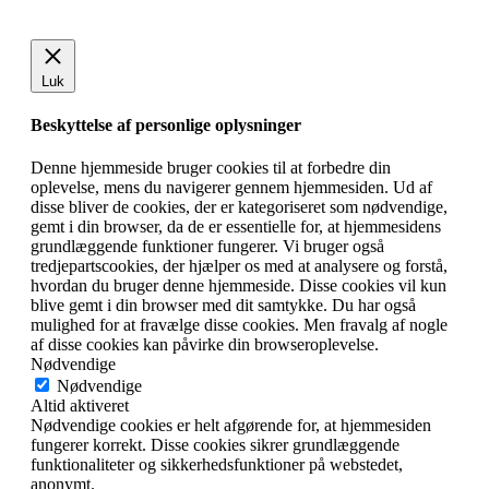
Luk
Beskyttelse af personlige oplysninger
Denne hjemmeside bruger cookies til at forbedre din
oplevelse, mens du navigerer gennem hjemmesiden. Ud af
disse bliver de cookies, der er kategoriseret som nødvendige,
gemt i din browser, da de er essentielle for, at hjemmesidens
grundlæggende funktioner fungerer. Vi bruger også
tredjepartscookies, der hjælper os med at analysere og forstå,
hvordan du bruger denne hjemmeside. Disse cookies vil kun
blive gemt i din browser med dit samtykke. Du har også
mulighed for at fravælge disse cookies. Men fravalg af nogle
af disse cookies kan påvirke din browseroplevelse.
Nødvendige
Nødvendige
Altid aktiveret
Nødvendige cookies er helt afgørende for, at hjemmesiden
fungerer korrekt. Disse cookies sikrer grundlæggende
funktionaliteter og sikkerhedsfunktioner på webstedet,
anonymt.