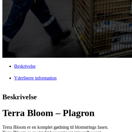
Beskrivelse
Yderligere information
Beskrivelse
Terra Bloom – Plagron
Terra Bloom er en komplet gødning til blomstrings fasen.