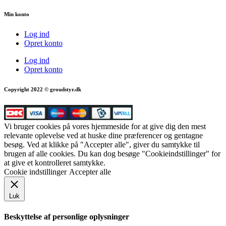
Min konto
Log ind
Opret konto
Log ind
Opret konto
Copyright 2022 © groudstyr.dk
Vi bruger cookies på vores hjemmeside for at give dig den mest
relevante oplevelse ved at huske dine præferencer og gentagne
besøg. Ved at klikke på "Accepter alle", giver du samtykke til
brugen af alle cookies. Du kan dog besøge "Cookieindstillinger" for
at give et kontrolleret samtykke.
Cookie indstillinger
Accepter alle
Luk
Beskyttelse af personlige oplysninger