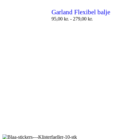
Garland Flexibel balje
95,00
kr.
-
279,00
kr.