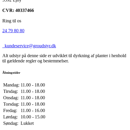
CVR: 40337466
Ring til os
24 79 80 80
kundeservice@groudstyr.dk
Alt udstyr på denne side er udviklet til dyrkning af planter i henhold
til gældende regler og bestemmelser.
Åbningstider
Mandag:
11.00 - 18.00
Tirsdag:
11.00 - 18.00
Onsdag:
11.00 - 18.00
Torsdag:
11.00 - 18.00
Fredag:
11.00 - 16.00
Lørdag:
10.00 - 15.00
Søndag:
Lukket