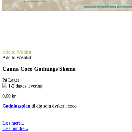
Add to Wishlist
Add to Wishlist
Canna Coco Gødnings Skema
På Lager
1-2 dages levering
0,00
kr.
Gødningsplan
til dig som dyrker i coco
Læs mere...
Læs mindre...