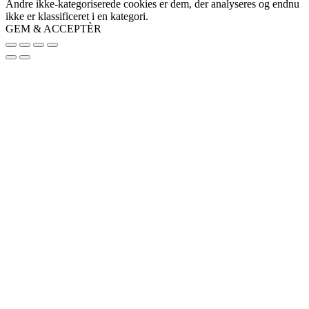
Andre ikke-kategoriserede cookies er dem, der analyseres og endnu
ikke er klassificeret i en kategori.
GEM & ACCEPTÈR