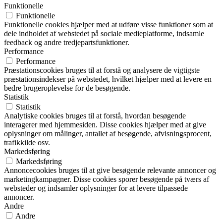
Funktionelle
Funktionelle
Funktionelle cookies hjælper med at udføre visse funktioner som at
dele indholdet af webstedet på sociale medieplatforme, indsamle
feedback og andre tredjepartsfunktioner.
Performance
Performance
Præstationscookies bruges til at forstå og analysere de vigtigste
præstationsindekser på webstedet, hvilket hjælper med at levere en
bedre brugeroplevelse for de besøgende.
Statistik
Statistik
Analytiske cookies bruges til at forstå, hvordan besøgende
interagerer med hjemmesiden. Disse cookies hjælper med at give
oplysninger om målinger, antallet af besøgende, afvisningsprocent,
trafikkilde osv.
Markedsføring
Markedsføring
Annoncecookies bruges til at give besøgende relevante annoncer og
marketingkampagner. Disse cookies sporer besøgende på tværs af
websteder og indsamler oplysninger for at levere tilpassede
annoncer.
Andre
Andre