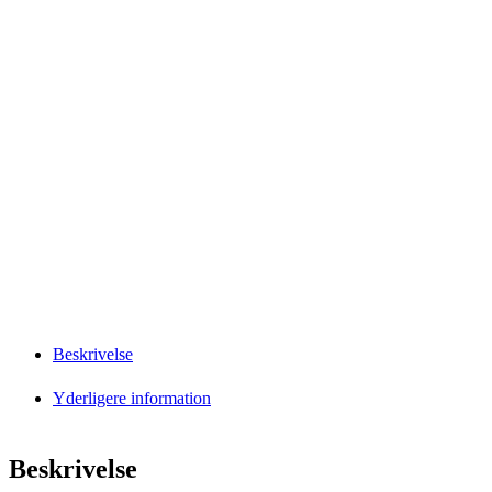
Beskrivelse
Yderligere information
Beskrivelse