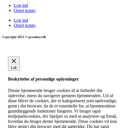
Log ind
Opret konto
Log ind
Opret konto
Copyright 2022 © groudstyr.dk
Luk
Beskyttelse af personlige oplysninger
Denne hjemmeside bruger cookies til at forbedre din
oplevelse, mens du navigerer gennem hjemmesiden. Ud af
disse bliver de cookies, der er kategoriseret som nødvendige,
gemt i din browser, da de er essentielle for, at hjemmesidens
grundlæggende funktioner fungerer. Vi bruger også
tredjepartscookies, der hjælper os med at analysere og forstå,
hvordan du bruger denne hjemmeside. Disse cookies vil kun
blive gemt i din browser med dit samtykke. Du har også