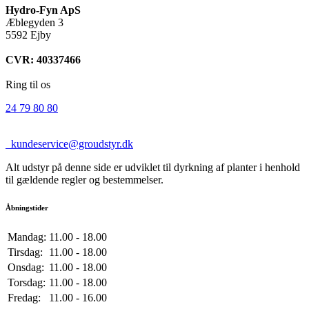
Hydro-Fyn ApS
Æblegyden 3
5592 Ejby
CVR: 40337466
Ring til os
24 79 80 80
kundeservice@groudstyr.dk
Alt udstyr på denne side er udviklet til dyrkning af planter i henhold
til gældende regler og bestemmelser.
Åbningstider
Mandag:
11.00 - 18.00
Tirsdag:
11.00 - 18.00
Onsdag:
11.00 - 18.00
Torsdag:
11.00 - 18.00
Fredag:
11.00 - 16.00