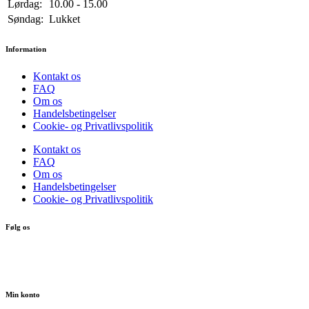
Lørdag:
10.00 - 15.00
Søndag:
Lukket
Information
Kontakt os
FAQ
Om os
Handelsbetingelser
Cookie- og Privatlivspolitik
Kontakt os
FAQ
Om os
Handelsbetingelser
Cookie- og Privatlivspolitik
Følg os
Min konto