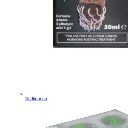
Rodhormon