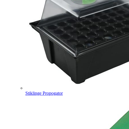
Stiklinge Propogator