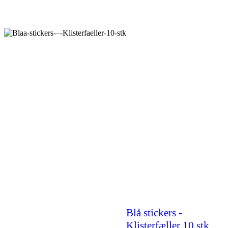
Blå stickers -
Klisterfæller 10 stk