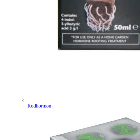
Rodhormon