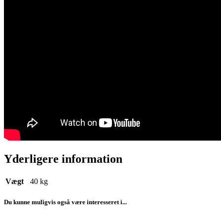
Yderligere information
Vægt
40 kg
Du kunne muligvis også være interesseret i...