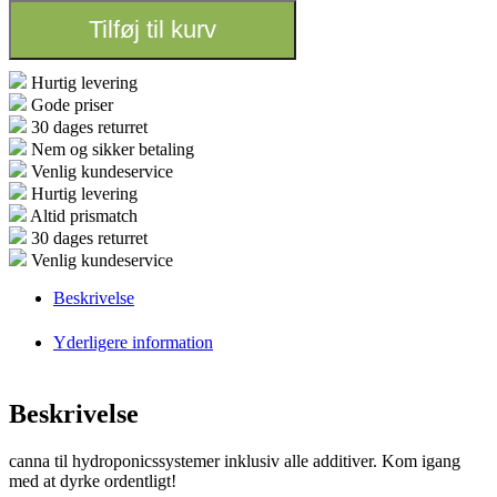
antal
Tilføj til kurv
Hurtig levering
Gode priser
30 dages returret
Nem og sikker betaling
Venlig kundeservice
Hurtig levering
Altid prismatch
30 dages returret
Venlig kundeservice
Beskrivelse
Yderligere information
Beskrivelse
canna til hydroponicssystemer inklusiv alle additiver. Kom igang
med at dyrke ordentligt!