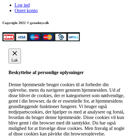
Log ind
Opret konto
Copyright 2022 © groudstyr.dk
Luk
Beskyttelse af personlige oplysninger
Denne hjemmeside bruger cookies til at forbedre din
oplevelse, mens du navigerer gennem hjemmesiden. Ud af
disse bliver de cookies, der er kategoriseret som nødvendige,
gemt i din browser, da de er essentielle for, at hjemmesidens
grundlæggende funktioner fungerer. Vi bruger også
tredjepartscookies, der hjælper os med at analysere og forstå,
hvordan du bruger denne hjemmeside. Disse cookies vil kun
blive gemt i din browser med dit samtykke. Du har også
mulighed for at fravælge disse cookies. Men fravalg af nogle
af disse cookies kan påvirke din browseroplevelse.