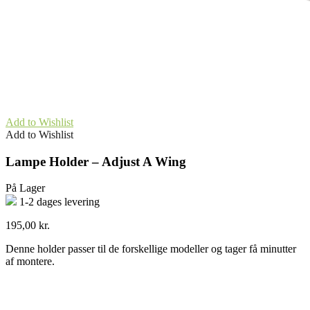
Add to Wishlist
Add to Wishlist
Lampe Holder – Adjust A Wing
På Lager
1-2 dages levering
195,00
kr.
Denne holder passer til de forskellige modeller og tager få minutter
af montere.