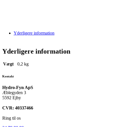
Yderligere information
Yderligere information
Vægt
0,2 kg
Kontakt
Hydro-Fyn ApS
Æblegyden 3
5592 Ejby
CVR: 40337466
Ring til os