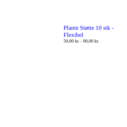
Plante Støtte 10 stk -
Flexibel
50,00
kr.
-
90,00
kr.