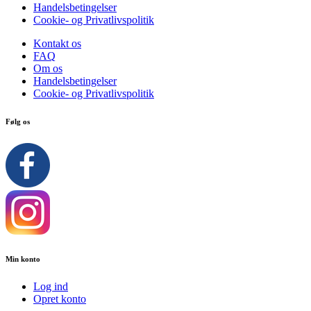
Handelsbetingelser
Cookie- og Privatlivspolitik
Kontakt os
FAQ
Om os
Handelsbetingelser
Cookie- og Privatlivspolitik
Følg os
Min konto
Log ind
Opret konto