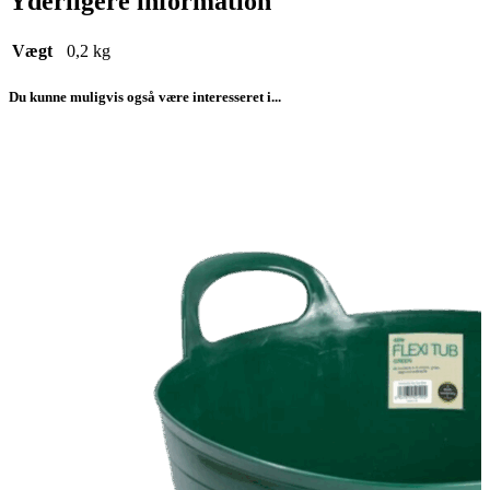
Yderligere information
Vægt
0,2 kg
Du kunne muligvis også være interesseret i...