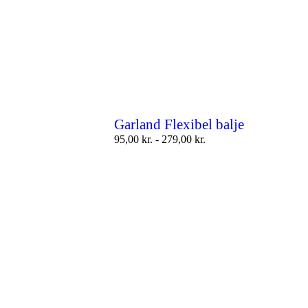
Garland Flexibel balje
95,00
kr.
-
279,00
kr.