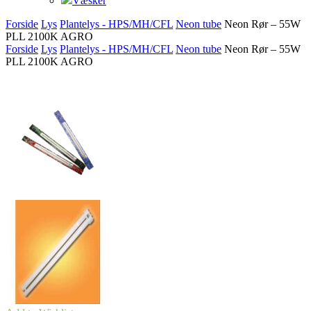
Væsker
Forside
Lys
Plantelys - HPS/MH/CFL
Neon tube
Neon Rør – 55W
PLL 2100K AGRO
Forside
Lys
Plantelys - HPS/MH/CFL
Neon tube
Neon Rør – 55W
PLL 2100K AGRO