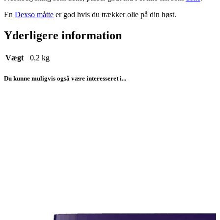
En
Dexso måtte
er god hvis du trækker olie på din høst.
Yderligere information
Vægt
0,2 kg
Du kunne muligvis også være interesseret i...