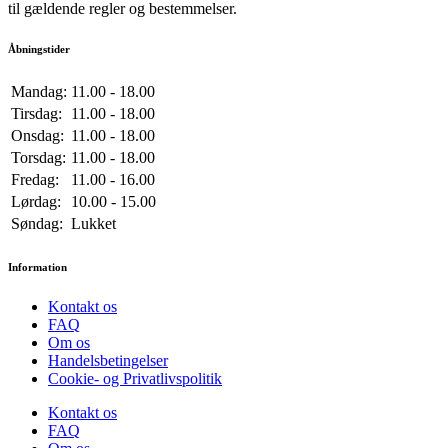
til gældende regler og bestemmelser.
Åbningstider
Mandag:
11.00 - 18.00
Tirsdag:
11.00 - 18.00
Onsdag:
11.00 - 18.00
Torsdag:
11.00 - 18.00
Fredag:
11.00 - 16.00
Lørdag:
10.00 - 15.00
Søndag:
Lukket
Information
Kontakt os
FAQ
Om os
Handelsbetingelser
Cookie- og Privatlivspolitik
Kontakt os
FAQ