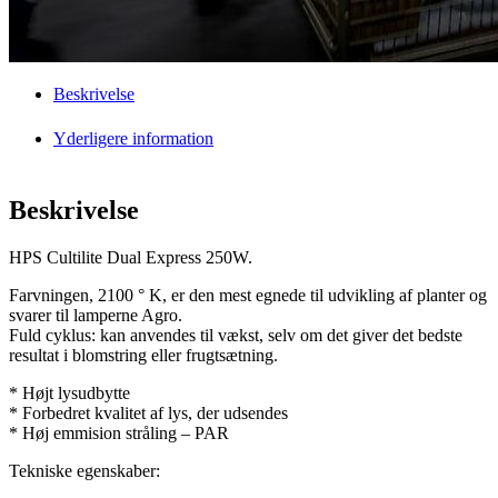
Beskrivelse
Yderligere information
Beskrivelse
HPS Cultilite Dual Express 250W.
Farvningen, 2100 ° K, er den mest egnede til udvikling af planter og
svarer til lamperne Agro.
Fuld cyklus: kan anvendes til vækst, selv om det giver det bedste
resultat i blomstring eller frugtsætning.
* Højt lysudbytte
* Forbedret kvalitet af lys, der udsendes
* Høj emmision stråling – PAR
Tekniske egenskaber: