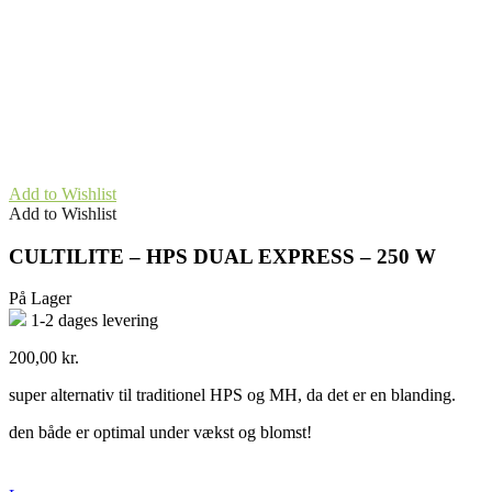
Add to Wishlist
Add to Wishlist
CULTILITE – HPS DUAL EXPRESS – 250 W
På Lager
1-2 dages levering
200,00
kr.
super alternativ til traditionel HPS og MH, da det er en blanding.
den både er optimal under vækst og blomst!