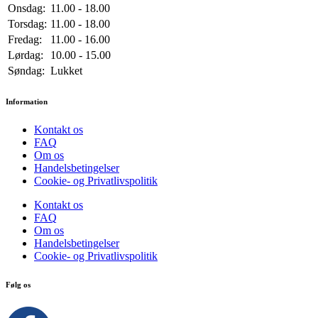
Onsdag:
11.00 - 18.00
Torsdag:
11.00 - 18.00
Fredag:
11.00 - 16.00
Lørdag:
10.00 - 15.00
Søndag:
Lukket
Information
Kontakt os
FAQ
Om os
Handelsbetingelser
Cookie- og Privatlivspolitik
Kontakt os
FAQ
Om os
Handelsbetingelser
Cookie- og Privatlivspolitik
Følg os