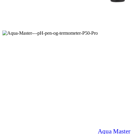
Aqua Master