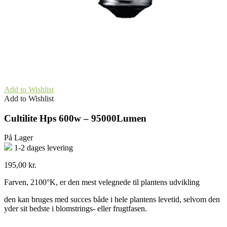
Add to Wishlist
Add to Wishlist
Cultilite Hps 600w – 95000Lumen
På Lager
1-2 dages levering
195,00
kr.
Farven, 2100°K, er den mest velegnede til plantens udvikling
den kan bruges med succes både i hele plantens levetid, selvom den
yder sit bedste i blomstrings- eller frugtfasen.