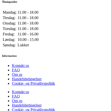
Åbningstider
Mandag:
11.00 - 18.00
Tirsdag:
11.00 - 18.00
Onsdag:
11.00 - 18.00
Torsdag:
11.00 - 18.00
Fredag:
11.00 - 16.00
Lørdag:
10.00 - 15.00
Søndag:
Lukket
Information
Kontakt os
FAQ
Om os
Handelsbetingelser
Cookie- og Privatlivspolitik
Kontakt os
FAQ
Om os
Handelsbetingelser
Cookie- og Privatlivspolitik