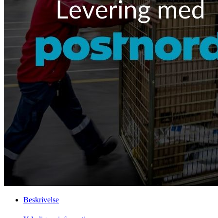
Beskrivelse