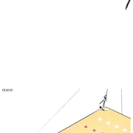
TILBUD