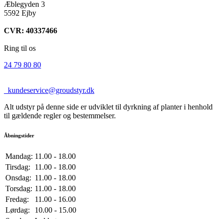
Æblegyden 3
5592 Ejby
CVR: 40337466
Ring til os
24 79 80 80
kundeservice@groudstyr.dk
Alt udstyr på denne side er udviklet til dyrkning af planter i henhold
til gældende regler og bestemmelser.
Åbningstider
Mandag:
11.00 - 18.00
Tirsdag:
11.00 - 18.00
Onsdag:
11.00 - 18.00
Torsdag:
11.00 - 18.00
Fredag:
11.00 - 16.00
Lørdag:
10.00 - 15.00