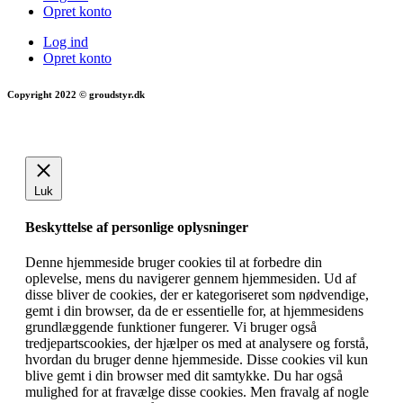
Opret konto
Log ind
Opret konto
Copyright 2022 © groudstyr.dk
Luk
Beskyttelse af personlige oplysninger
Denne hjemmeside bruger cookies til at forbedre din
oplevelse, mens du navigerer gennem hjemmesiden. Ud af
disse bliver de cookies, der er kategoriseret som nødvendige,
gemt i din browser, da de er essentielle for, at hjemmesidens
grundlæggende funktioner fungerer. Vi bruger også
tredjepartscookies, der hjælper os med at analysere og forstå,
hvordan du bruger denne hjemmeside. Disse cookies vil kun
blive gemt i din browser med dit samtykke. Du har også
mulighed for at fravælge disse cookies. Men fravalg af nogle