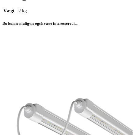
Vægt
2 kg
Du kunne muligvis også være interesseret i...