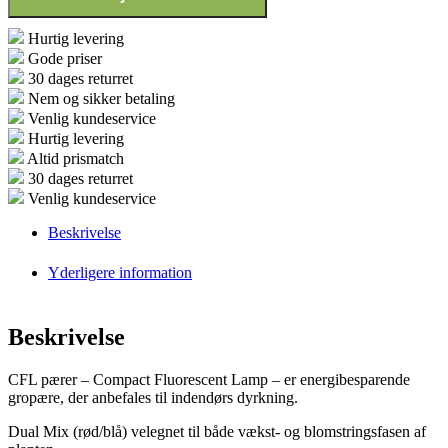
Superplant
antal
Hurtig levering
Gode priser
30 dages returret
Nem og sikker betaling
Venlig kundeservice
Hurtig levering
Altid prismatch
30 dages returret
Venlig kundeservice
Beskrivelse
Yderligere information
Beskrivelse
CFL pærer – Compact Fluorescent Lamp – er energibesparende
gropære, der anbefales til indendørs dyrkning.
Dual Mix (rød/blå) velegnet til både vækst- og blomstringsfasen af