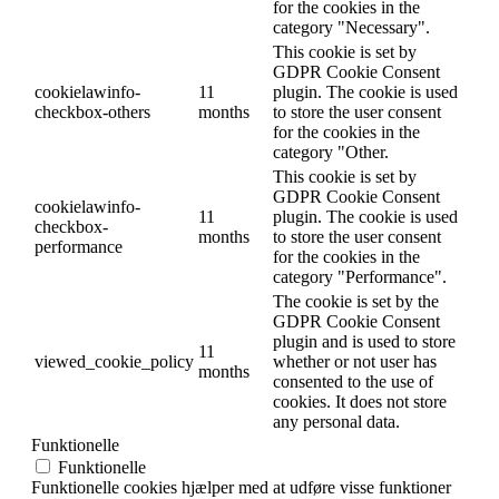
for the cookies in the
category "Necessary".
This cookie is set by
GDPR Cookie Consent
cookielawinfo-
11
plugin. The cookie is used
checkbox-others
months
to store the user consent
for the cookies in the
category "Other.
This cookie is set by
GDPR Cookie Consent
cookielawinfo-
11
plugin. The cookie is used
checkbox-
months
to store the user consent
performance
for the cookies in the
category "Performance".
The cookie is set by the
GDPR Cookie Consent
plugin and is used to store
11
viewed_cookie_policy
whether or not user has
months
consented to the use of
cookies. It does not store
any personal data.
Funktionelle
Funktionelle
Funktionelle cookies hjælper med at udføre visse funktioner