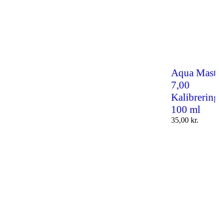
Aqua Maste
7,00
Kalibrerin
100 ml
35,00
kr.