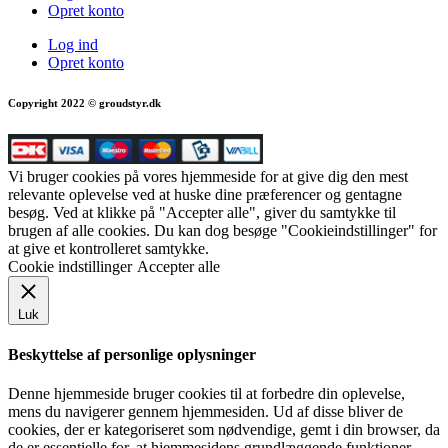
Opret konto
Log ind
Opret konto
Copyright 2022 © groudstyr.dk
Vi bruger cookies på vores hjemmeside for at give dig den mest
relevante oplevelse ved at huske dine præferencer og gentagne
besøg. Ved at klikke på "Accepter alle", giver du samtykke til
brugen af alle cookies. Du kan dog besøge "Cookieindstillinger" for
at give et kontrolleret samtykke.
Cookie indstillinger
Accepter alle
Luk
Beskyttelse af personlige oplysninger
Denne hjemmeside bruger cookies til at forbedre din oplevelse,
mens du navigerer gennem hjemmesiden. Ud af disse bliver de
cookies, der er kategoriseret som nødvendige, gemt i din browser, da
de er essentielle for, at hjemmesidens grundlæggende funktioner