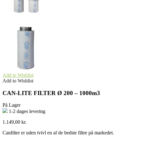
Add to Wishlist
Add to Wishlist
CAN-LITE FILTER Ø 200 – 1000m3
På Lager
1-2 dages levering
1.149,00
kr.
Canfilter er uden tvivl en af de bedste filtre på markedet.