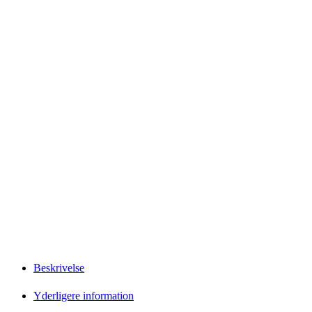
Beskrivelse
Yderligere information