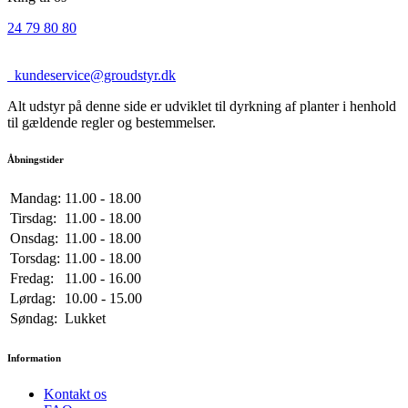
24 79 80 80
kundeservice@groudstyr.dk
Alt udstyr på denne side er udviklet til dyrkning af planter i henhold
til gældende regler og bestemmelser.
Åbningstider
Mandag:
11.00 - 18.00
Tirsdag:
11.00 - 18.00
Onsdag:
11.00 - 18.00
Torsdag:
11.00 - 18.00
Fredag:
11.00 - 16.00
Lørdag:
10.00 - 15.00
Søndag:
Lukket
Information
Kontakt os