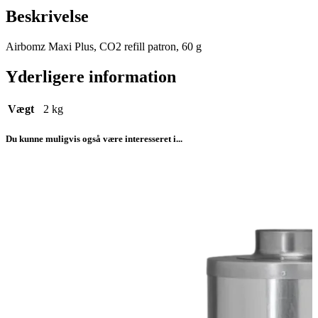
Beskrivelse
Airbomz Maxi Plus, CO2 refill patron, 60 g
Yderligere information
Vægt
2 kg
Du kunne muligvis også være interesseret i...