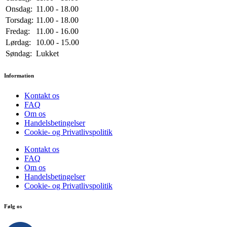
Onsdag:
11.00 - 18.00
Torsdag:
11.00 - 18.00
Fredag:
11.00 - 16.00
Lørdag:
10.00 - 15.00
Søndag:
Lukket
Information
Kontakt os
FAQ
Om os
Handelsbetingelser
Cookie- og Privatlivspolitik
Kontakt os
FAQ
Om os
Handelsbetingelser
Cookie- og Privatlivspolitik
Følg os