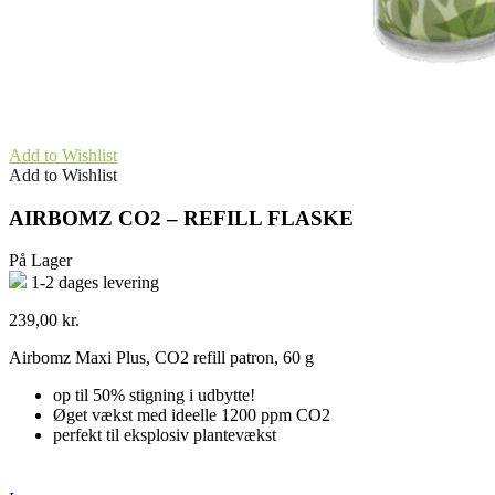
Add to Wishlist
Add to Wishlist
AIRBOMZ CO2 – REFILL FLASKE
På Lager
1-2 dages levering
239,00
kr.
Airbomz Maxi Plus, CO2 refill patron, 60 g
op til 50% stigning i udbytte!
Øget vækst med ideelle 1200 ppm CO2
perfekt til eksplosiv plantevækst