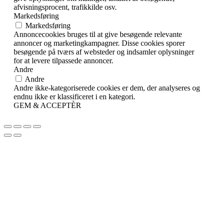
afvisningsprocent, trafikkilde osv.
Markedsføring
Markedsføring
Annoncecookies bruges til at give besøgende relevante
annoncer og marketingkampagner. Disse cookies sporer
besøgende på tværs af websteder og indsamler oplysninger
for at levere tilpassede annoncer.
Andre
Andre
Andre ikke-kategoriserede cookies er dem, der analyseres og
endnu ikke er klassificeret i en kategori.
GEM & ACCEPTÈR