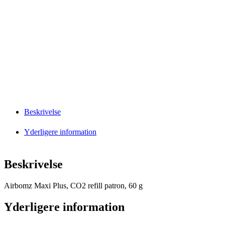
Beskrivelse
Yderligere information
Beskrivelse
Airbomz Maxi Plus, CO2 refill patron, 60 g
Yderligere information