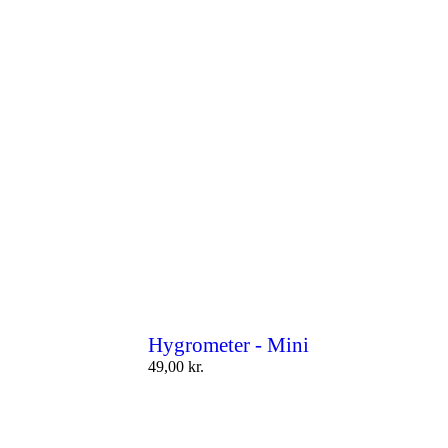
Hygrometer - Mini
49,00
kr.