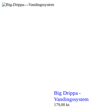
Big Drippa -
Vandingssystem
179,00
kr.