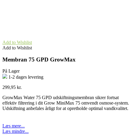
Add to Wishlist
Add to Wishlist
Membran 75 GPD GrowMax
På Lager
1-2 dages levering
299,95
kr.
GrowMax Water 75 GPD udskiftningsmembran sikrer fortsat
effektiv filtrering i dit Grow MiniMax 75 omvendt osmose-system.
Udskiftning anbefales årligt for at opretholde optimal vandkvalitet.
Læs mere...
Læs mindre...