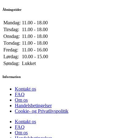
Åbningstider
Mandag:
11.00 - 18.00
Tirsdag:
11.00 - 18.00
Onsdag:
11.00 - 18.00
Torsdag:
11.00 - 18.00
Fredag:
11.00 - 16.00
Lørdag:
10.00 - 15.00
Søndag:
Lukket
Information
Kontakt os
FAQ
Om os
Handelsbetingelser
Cookie- og Privatlivspolitik
Kontakt os
FAQ
Om os