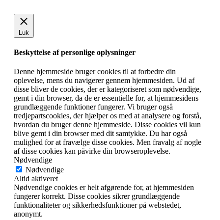
Luk
Beskyttelse af personlige oplysninger
Denne hjemmeside bruger cookies til at forbedre din
oplevelse, mens du navigerer gennem hjemmesiden. Ud af
disse bliver de cookies, der er kategoriseret som nødvendige,
gemt i din browser, da de er essentielle for, at hjemmesidens
grundlæggende funktioner fungerer. Vi bruger også
tredjepartscookies, der hjælper os med at analysere og forstå,
hvordan du bruger denne hjemmeside. Disse cookies vil kun
blive gemt i din browser med dit samtykke. Du har også
mulighed for at fravælge disse cookies. Men fravalg af nogle
af disse cookies kan påvirke din browseroplevelse.
Nødvendige
Nødvendige
Altid aktiveret
Nødvendige cookies er helt afgørende for, at hjemmesiden
fungerer korrekt. Disse cookies sikrer grundlæggende
funktionaliteter og sikkerhedsfunktioner på webstedet,
anonymt.