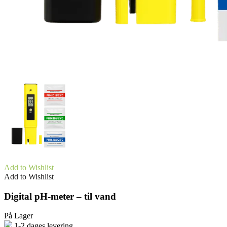
Add to Wishlist
Add to Wishlist
Digital pH-meter – til vand
På Lager
1-2 dages levering