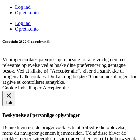
Log ind
Opret konto
Log ind
Opret konto
Copyright 2022 © groudstyr.dk
Vi bruger cookies på vores hjemmeside for at give dig den mest
relevante oplevelse ved at huske dine præferencer og gentagne
besøg. Ved at klikke på "Accepter alle", giver du samtykke til
brugen af alle cookies. Du kan dog besøge "Cookieindstillinger" for
at give et kontrolleret samtykke.
Cookie indstillinger
Accepter alle
Luk
Beskyttelse af personlige oplysninger
Denne hjemmeside bruger cookies til at forbedre din oplevelse,
mens du navigerer gennem hjemmesiden. Ud af disse bliver de
cookies, der er kategoriseret som nødvendige, gemt i din browser, da