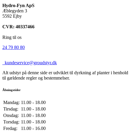
Hydro-Fyn ApS
Æblegyden 3
5592 Ejby
CVR: 40337466
Ring til os
24 79 80 80
kundeservice@groudstyr.dk
Alt udstyr på denne side er udviklet til dyrkning af planter i henhold
til gældende regler og bestemmelser.
Åbningstider
Mandag:
11.00 - 18.00
Tirsdag:
11.00 - 18.00
Onsdag:
11.00 - 18.00
Torsdag:
11.00 - 18.00
Fredag:
11.00 - 16.00