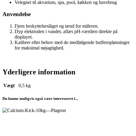
Velegnet til akvarium, spa, pool, køkken og havebrug
Anvendelse
Fjern beskyttelseslåget og tænd for måleren.
Dyp elektroden i vandet, aflæs pH-værdien direkte på
displayet.
Kalibrer efter behov med de medfølgende bufferopløsninger
for maksimal nøjagtighed.
Yderligere information
Vægt
0,5 kg
Du kunne muligvis også være interesseret i...