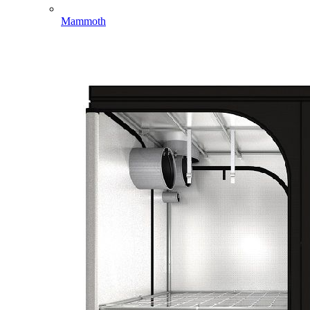
Mammoth