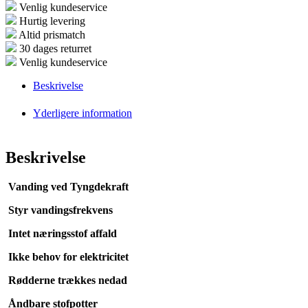
Venlig kundeservice
Hurtig levering
Altid prismatch
30 dages returret
Venlig kundeservice
Beskrivelse
Yderligere information
Beskrivelse
Vanding ved Tyngdekraft
Styr vandingsfrekvens
Intet næringsstof affald
Ikke behov for elektricitet
Rødderne trækkes nedad
Åndbare stofpotter