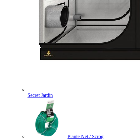
Secret Jardin
Plante Net / Scrog