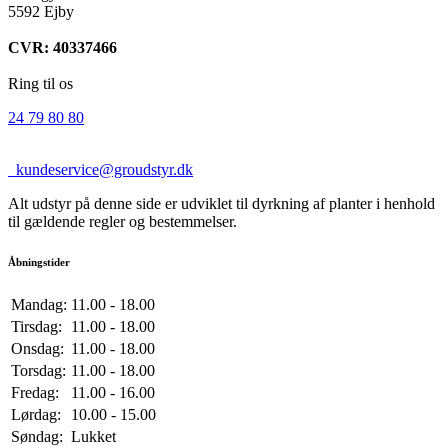
5592 Ejby
CVR: 40337466
Ring til os
24 79 80 80
kundeservice@groudstyr.dk
Alt udstyr på denne side er udviklet til dyrkning af planter i henhold
til gældende regler og bestemmelser.
Åbningstider
Mandag:
11.00 - 18.00
Tirsdag:
11.00 - 18.00
Onsdag:
11.00 - 18.00
Torsdag:
11.00 - 18.00
Fredag:
11.00 - 16.00
Lørdag:
10.00 - 15.00
Søndag:
Lukket