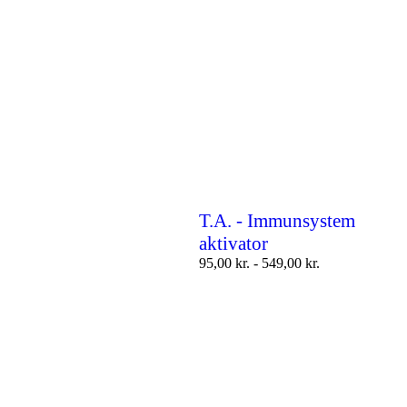
T.A. - Immunsystem
aktivator
95,00
kr.
-
549,00
kr.