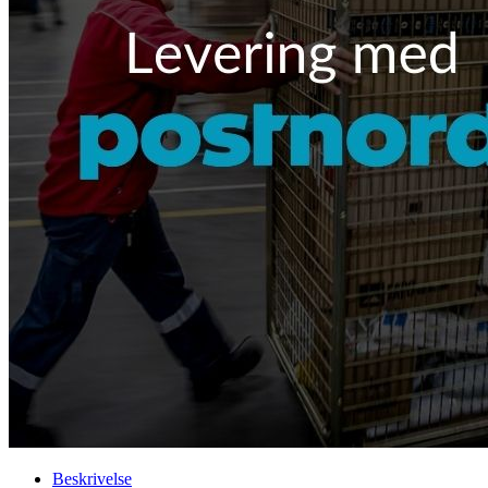
Beskrivelse