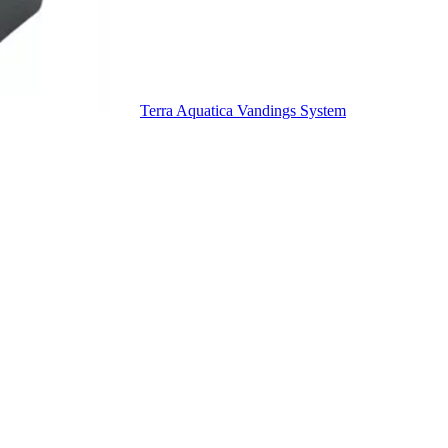
Terra Aquatica Vandings System