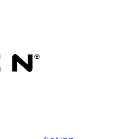
Alien Systemer