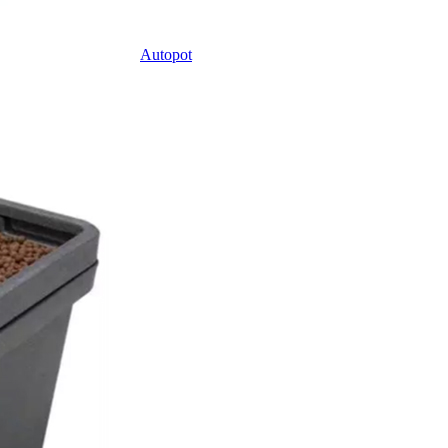
Autopot