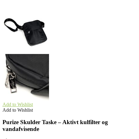
Add to Wishlist
Add to Wishlist
Purize Skulder Taske – Aktivt kulfilter og
vandafvisende