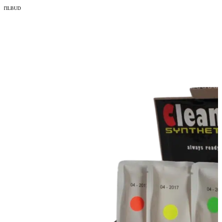
TILBUD