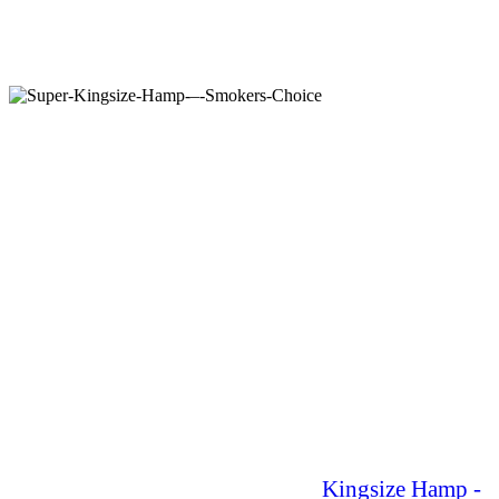
Kingsize Hamp -