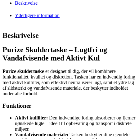
Beskrivelse
Yderligere information
Beskrivelse
Purize Skuldertaske – Lugtfri og
Vandafvisende med Aktivt Kul
Purize skuldertaske
er designet til dig, der vil kombinere
funktionalitet, kvalitet og diskretion. Tasken har en indvendig foring
med aktivt kulfilter, som effektivt neutraliserer lugt, samt et ydre lag
af slidstærkt og vandafvisende materiale, der beskytter indholdet
under alle forhold.
Funktioner
Aktivt kulfilter:
Den indvendige foring absorberer og fjerner
uønskede lugte – ideelt til opbevaring og transport i diskrete
miljøer.
Vandafvisende materiale:
Tasken beskytter dine ejendele