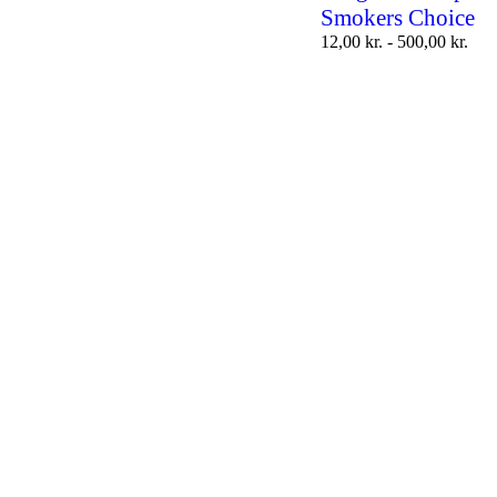
Smokers Choice
12,00
kr.
-
500,00
kr.