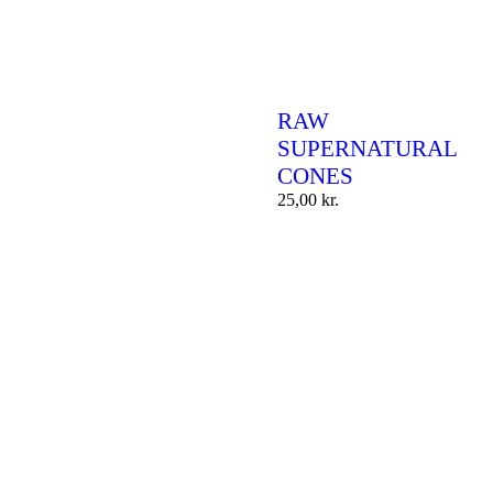
RAW
SUPERNATURAL
CONES
25,00
kr.