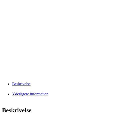
Beskrivelse
Yderligere information
Beskrivelse