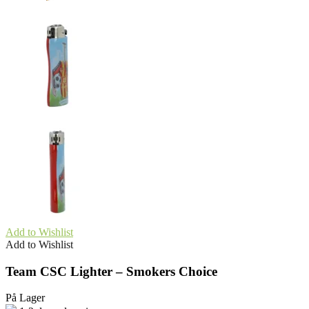
Add to Wishlist
Add to Wishlist
Team CSC Lighter – Smokers Choice
På Lager