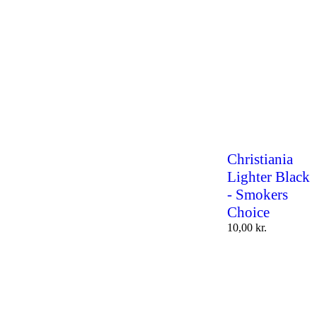
Christiania
Lighter Black
- Smokers
Choice
10,00
kr.