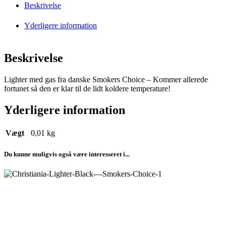
Beskrivelse
Yderligere information
Beskrivelse
Lighter med gas fra danske Smokers Choice – Kommer allerede
fortunet så den er klar til de lidt koldere temperature!
Yderligere information
Vægt
0,01 kg
Du kunne muligvis også være interesseret i...