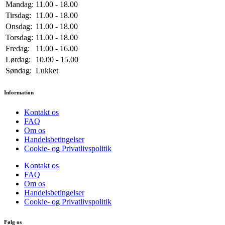
Mandag:
11.00 - 18.00
Tirsdag:
11.00 - 18.00
Onsdag:
11.00 - 18.00
Torsdag:
11.00 - 18.00
Fredag:
11.00 - 16.00
Lørdag:
10.00 - 15.00
Søndag:
Lukket
Information
Kontakt os
FAQ
Om os
Handelsbetingelser
Cookie- og Privatlivspolitik
Kontakt os
FAQ
Om os
Handelsbetingelser
Cookie- og Privatlivspolitik
Følg os