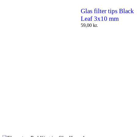
Glas filter tips Black
Leaf 3x10 mm
59,00
kr.