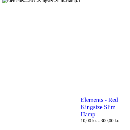
Elements - Red
Kingsize Slim
Hamp
10,00
kr.
-
300,00
kr.