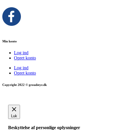
Min konto
Log ind
Opret konto
Log ind
Opret konto
Copyright 2022 © groudstyr.dk
Luk
Beskyttelse af personlige oplysninger