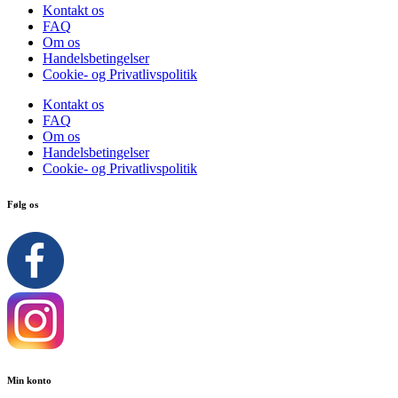
Kontakt os
FAQ
Om os
Handelsbetingelser
Cookie- og Privatlivspolitik
Kontakt os
FAQ
Om os
Handelsbetingelser
Cookie- og Privatlivspolitik
Følg os
Min konto