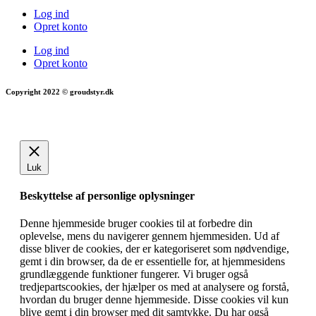
Log ind
Opret konto
Log ind
Opret konto
Copyright 2022 © groudstyr.dk
Luk
Beskyttelse af personlige oplysninger
Denne hjemmeside bruger cookies til at forbedre din
oplevelse, mens du navigerer gennem hjemmesiden. Ud af
disse bliver de cookies, der er kategoriseret som nødvendige,
gemt i din browser, da de er essentielle for, at hjemmesidens
grundlæggende funktioner fungerer. Vi bruger også
tredjepartscookies, der hjælper os med at analysere og forstå,
hvordan du bruger denne hjemmeside. Disse cookies vil kun
blive gemt i din browser med dit samtykke. Du har også