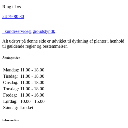
Ring til os
24 79 80 80
kundeservice@groudstyr.dk
Alt udstyr på denne side er udviklet til dyrkning af planter i henhold
til gældende regler og bestemmelser.
Åbningstider
Mandag:
11.00 - 18.00
Tirsdag:
11.00 - 18.00
Onsdag:
11.00 - 18.00
Torsdag:
11.00 - 18.00
Fredag:
11.00 - 16.00
Lørdag:
10.00 - 15.00
Søndag:
Lukket
Information