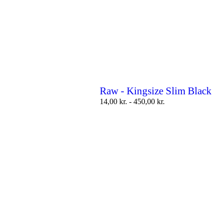
Raw - Kingsize Slim Black
14,00
kr.
-
450,00
kr.