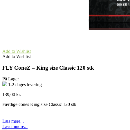
Add to Wishlist
Add to Wishlist
FLY ConeZ – King size Classic 120 stk
På Lager
1-2 dages levering
139,00
kr.
Færdige cones King size Classic 120 stk
Læs mere...
Læs mindre...