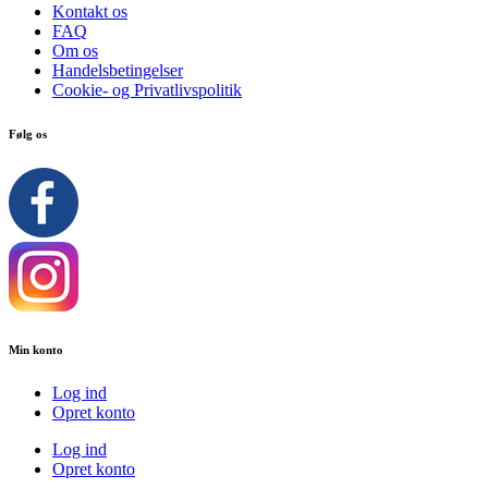
Kontakt os
FAQ
Om os
Handelsbetingelser
Cookie- og Privatlivspolitik
Følg os
Min konto
Log ind
Opret konto
Log ind
Opret konto