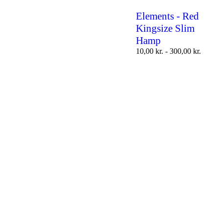
Elements - Red
Kingsize Slim
Hamp
10,00
kr.
-
300,00
kr.