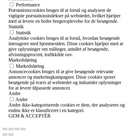
Performance
Præstationscookies bruges til at forstå og analysere de
vigtigste præstationsindekser på webstedet, hvilket hjælper
med at levere en bedre brugeroplevelse for de besøgende.
Statistik
Statistik
Analytiske cookies bruges til at forstå, hvordan besøgende
interagerer med hjemmesiden. Disse cookies hjælper med at
give oplysninger om målinger, antallet af besøgende,
afvisningsprocent, trafikkilde osv.
Markedsføring
Markedsføring
Annoncecookies bruges til at give besøgende relevante
annoncer og marketingkampagner. Disse cookies sporer
besøgende på tværs af websteder og indsamler oplysninger
for at levere tilpassede annoncer.
Andre
Andre
Andre ikke-kategoriserede cookies er dem, der analyseres og
endnu ikke er klassificeret i en kategori.
GEM & ACCEPTÈR