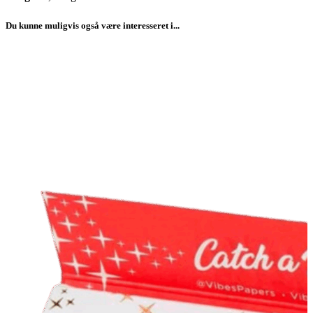
Du kunne muligvis også være interesseret i...