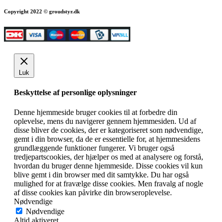
Copyright 2022 © groudstyr.dk
Luk
Beskyttelse af personlige oplysninger
Denne hjemmeside bruger cookies til at forbedre din
oplevelse, mens du navigerer gennem hjemmesiden. Ud af
disse bliver de cookies, der er kategoriseret som nødvendige,
gemt i din browser, da de er essentielle for, at hjemmesidens
grundlæggende funktioner fungerer. Vi bruger også
tredjepartscookies, der hjælper os med at analysere og forstå,
hvordan du bruger denne hjemmeside. Disse cookies vil kun
blive gemt i din browser med dit samtykke. Du har også
mulighed for at fravælge disse cookies. Men fravalg af nogle
af disse cookies kan påvirke din browseroplevelse.
Nødvendige
Nødvendige
Altid aktiveret