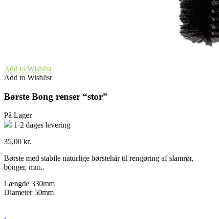
Add to Wishlist
Add to Wishlist
Børste Bong renser “stor”
På Lager
1-2 dages levering
35,00
kr.
Børste med stabile naturlige børstehår til rengøring af slamrør,
bonger, mm..
Længde 330mm
Diameter 50mm