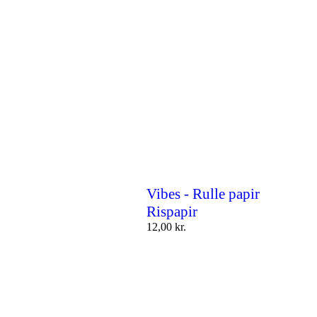
Vibes - Rulle papir
Rispapir
12,00
kr.