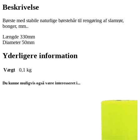
Beskrivelse
Børste med stabile naturlige børstehår til rengøring af slamrør,
bonger, mm..
Længde 330mm
Diameter 50mm
Yderligere information
Vægt
0,1 kg
Du kunne muligvis også være interesseret i...