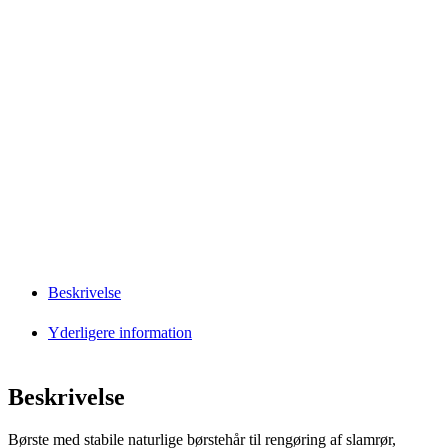
Beskrivelse
Yderligere information
Beskrivelse
Børste med stabile naturlige børstehår til rengøring af slamrør,