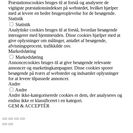
Præstationscookies bruges til at forstå og analysere de
vigtigste præstationsindekser på webstedet, hvilket hjælper
med at levere en bedre brugeroplevelse for de besøgende.
Statistik
Statistik
Analytiske cookies bruges til at forstå, hvordan besøgende
interagerer med hjemmesiden. Disse cookies hjælper med at
give oplysninger om målinger, antallet af besøgende,
afvisningsprocent, trafikkilde osv.
Markedsføring
Markedsføring
Annoncecookies bruges til at give besøgende relevante
annoncer og marketingkampagner. Disse cookies sporer
besøgende på tværs af websteder og indsamler oplysninger
for at levere tilpassede annoncer.
Andre
Andre
Andre ikke-kategoriserede cookies er dem, der analyseres og
endnu ikke er klassificeret i en kategori.
GEM & ACCEPTÈR