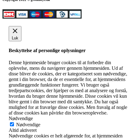
Luk
Beskyttelse af personlige oplysninger
Denne hjemmeside bruger cookies til at forbedre din
oplevelse, mens du navigerer gennem hjemmesiden. Ud af
disse bliver de cookies, der er kategoriseret som nødvendige,
gemt i din browser, da de er essentielle for, at hjemmesidens
grundlæggende funktioner fungerer. Vi bruger også
tredjepartscookies, der hjælper os med at analysere og forstå,
hvordan du bruger denne hjemmeside. Disse cookies vil kun
blive gemt i din browser med dit samtykke. Du har også
mulighed for at fravælge disse cookies. Men fravalg af nogle
af disse cookies kan påvirke din browseroplevelse.
Nødvendige
Nødvendige
Altid aktiveret
Nødvendige cookies er helt afgørende for, at hjemmesiden