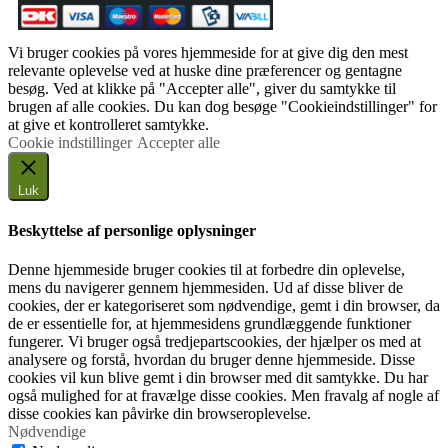
Vi bruger cookies på vores hjemmeside for at give dig den mest
relevante oplevelse ved at huske dine præferencer og gentagne
besøg. Ved at klikke på "Accepter alle", giver du samtykke til
brugen af alle cookies. Du kan dog besøge "Cookieindstillinger" for
at give et kontrolleret samtykke.
Cookie indstillinger
Accepter alle
Luk
Beskyttelse af personlige oplysninger
Denne hjemmeside bruger cookies til at forbedre din oplevelse,
mens du navigerer gennem hjemmesiden. Ud af disse bliver de
cookies, der er kategoriseret som nødvendige, gemt i din browser, da
de er essentielle for, at hjemmesidens grundlæggende funktioner
fungerer. Vi bruger også tredjepartscookies, der hjælper os med at
analysere og forstå, hvordan du bruger denne hjemmeside. Disse
cookies vil kun blive gemt i din browser med dit samtykke. Du har
også mulighed for at fravælge disse cookies. Men fravalg af nogle af
disse cookies kan påvirke din browseroplevelse.
Nødvendige