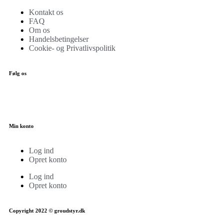
Kontakt os
FAQ
Om os
Handelsbetingelser
Cookie- og Privatlivspolitik
Følg os
Min konto
Log ind
Opret konto
Log ind
Opret konto
Copyright 2022 © groudstyr.dk