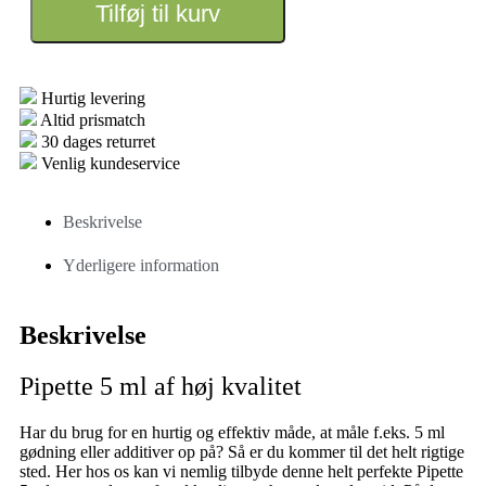
Tilføj til kurv
Hurtig levering
Altid prismatch
30 dages returret
Venlig kundeservice
Beskrivelse
Yderligere information
Beskrivelse
Pipette 5 ml af høj kvalitet
Har du brug for en hurtig og effektiv måde, at måle f.eks. 5 ml
gødning eller additiver op på? Så er du kommer til det helt rigtige
sted. Her hos os kan vi nemlig tilbyde denne helt perfekte Pipette