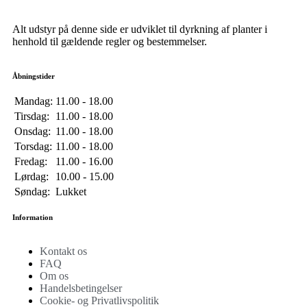
Alt udstyr på denne side er udviklet til dyrkning af planter i
henhold til gældende regler og bestemmelser.
Åbningstider
Mandag:
11.00 - 18.00
Tirsdag:
11.00 - 18.00
Onsdag:
11.00 - 18.00
Torsdag:
11.00 - 18.00
Fredag:
11.00 - 16.00
Lørdag:
10.00 - 15.00
Søndag:
Lukket
Information
Kontakt os
FAQ
Om os
Handelsbetingelser
Cookie- og Privatlivspolitik