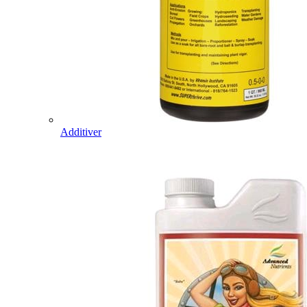
Additiver