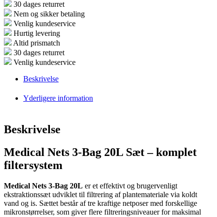
30 dages returret
Nem og sikker betaling
Venlig kundeservice
Hurtig levering
Altid prismatch
30 dages returret
Venlig kundeservice
Beskrivelse
Yderligere information
Beskrivelse
Medical Nets 3-Bag 20L Sæt – komplet
filtersystem
Medical Nets 3-Bag 20L
er et effektivt og brugervenligt
ekstraktionssæt udviklet til filtrering af plantemateriale via koldt
vand og is. Sættet består af tre kraftige netposer med forskellige
mikronstørrelser, som giver flere filtreringsniveauer for maksimal