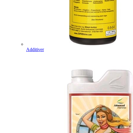
Additiver