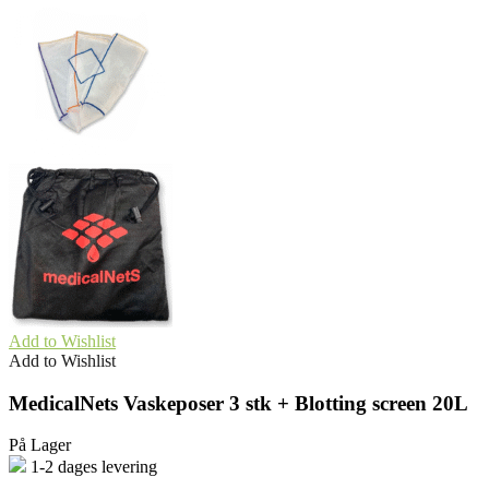
Add to Wishlist
Add to Wishlist
MedicalNets Vaskeposer 3 stk + Blotting screen 20L
På Lager
1-2 dages levering