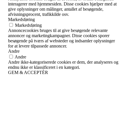
interagerer med hjemmesiden. Disse cookies hjælper med at
give oplysninger om målinger, antallet af besøgende,
afvisningsprocent, trafikkilde osv.
Markedsføring
Markedsføring
Annoncecookies bruges til at give besøgende relevante
annoncer og marketingkampagner. Disse cookies sporer
besøgende på tværs af websteder og indsamler oplysninger
for at levere tilpassede annoncer.
Andre
Andre
Andre ikke-kategoriserede cookies er dem, der analyseres og
endnu ikke er klassificeret i en kategori.
GEM & ACCEPTÈR