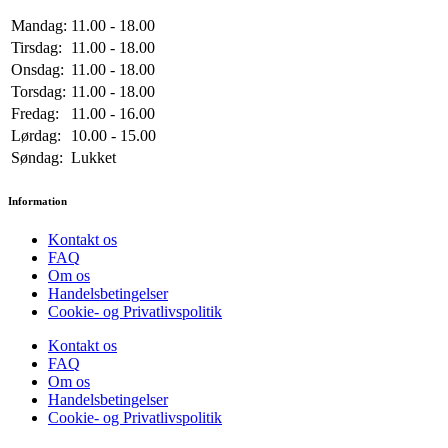
Mandag:
11.00 - 18.00
Tirsdag:
11.00 - 18.00
Onsdag:
11.00 - 18.00
Torsdag:
11.00 - 18.00
Fredag:
11.00 - 16.00
Lørdag:
10.00 - 15.00
Søndag:
Lukket
Information
Kontakt os
FAQ
Om os
Handelsbetingelser
Cookie- og Privatlivspolitik
Kontakt os
FAQ
Om os
Handelsbetingelser
Cookie- og Privatlivspolitik