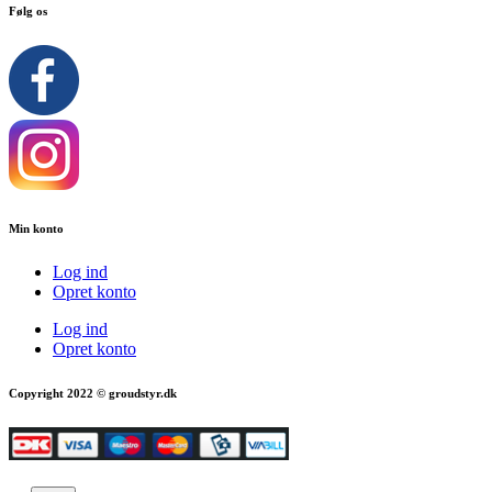
Følg os
Min konto
Log ind
Opret konto
Log ind
Opret konto
Copyright 2022 © groudstyr.dk