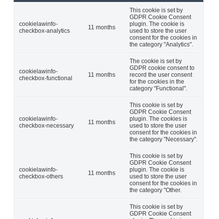
This cookie is set by
GDPR Cookie Consent
cookielawinfo-
plugin. The cookie is
11 months
checkbox-analytics
used to store the user
consent for the cookies in
the category "Analytics".
The cookie is set by
GDPR cookie consent to
cookielawinfo-
11 months
record the user consent
checkbox-functional
for the cookies in the
category "Functional".
This cookie is set by
GDPR Cookie Consent
cookielawinfo-
plugin. The cookies is
11 months
checkbox-necessary
used to store the user
consent for the cookies in
the category "Necessary".
This cookie is set by
GDPR Cookie Consent
cookielawinfo-
plugin. The cookie is
11 months
checkbox-others
used to store the user
consent for the cookies in
the category "Other.
This cookie is set by
GDPR Cookie Consent