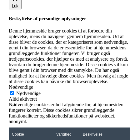
Luk
Beskyttelse af personlige oplysninger
Denne hjemmeside bruger cookies til at forbedre din
oplevelse, mens du navigerer gennem hjemmesiden. Ud af
disse bliver de cookies, der er kategoriseret som nødvendige,
gemt i din browser, da de er essentielle for, at hjemmesidens
grundlæggende funktioner fungerer. Vi bruger også
tredjepartscookies, der hjælper os med at analysere og forstå,
hvordan du bruger denne hjemmeside. Disse cookies vil kun
blive gemt i din browser med dit samtykke. Du har også
mulighed for at fravælge disse cookies. Men fravalg af nogle
af disse cookies kan påvirke din browseroplevelse.
Nødvendige
Nødvendige
Altid aktiveret
Nødvendige cookies er helt afgørende for, at hjemmesiden
fungerer korrekt. Disse cookies sikrer grundlæggende
funktionaliteter og sikkerhedsfunktioner på webstedet,
anonymt.
Cookie
Varighed
Beskrivelse