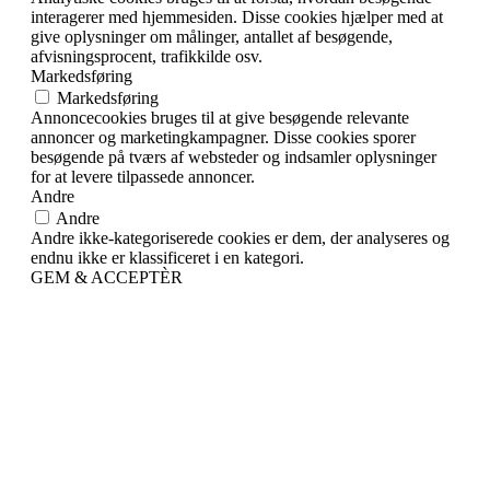
interagerer med hjemmesiden. Disse cookies hjælper med at
give oplysninger om målinger, antallet af besøgende,
afvisningsprocent, trafikkilde osv.
Markedsføring
Markedsføring
Annoncecookies bruges til at give besøgende relevante
annoncer og marketingkampagner. Disse cookies sporer
besøgende på tværs af websteder og indsamler oplysninger
for at levere tilpassede annoncer.
Andre
Andre
Andre ikke-kategoriserede cookies er dem, der analyseres og
endnu ikke er klassificeret i en kategori.
GEM & ACCEPTÈR