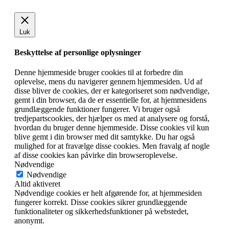
Luk
Beskyttelse af personlige oplysninger
Denne hjemmeside bruger cookies til at forbedre din
oplevelse, mens du navigerer gennem hjemmesiden. Ud af
disse bliver de cookies, der er kategoriseret som nødvendige,
gemt i din browser, da de er essentielle for, at hjemmesidens
grundlæggende funktioner fungerer. Vi bruger også
tredjepartscookies, der hjælper os med at analysere og forstå,
hvordan du bruger denne hjemmeside. Disse cookies vil kun
blive gemt i din browser med dit samtykke. Du har også
mulighed for at fravælge disse cookies. Men fravalg af nogle
af disse cookies kan påvirke din browseroplevelse.
Nødvendige
Nødvendige
Altid aktiveret
Nødvendige cookies er helt afgørende for, at hjemmesiden
fungerer korrekt. Disse cookies sikrer grundlæggende
funktionaliteter og sikkerhedsfunktioner på webstedet,
anonymt.