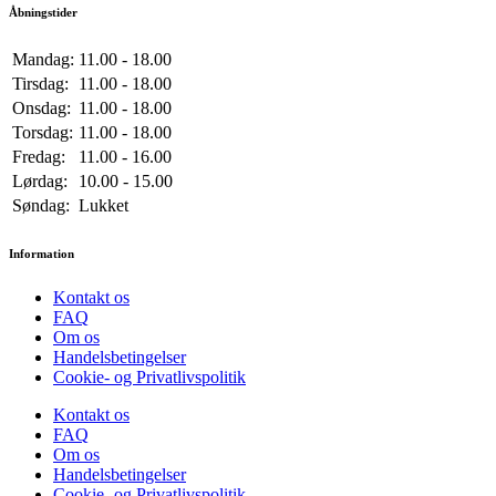
Åbningstider
Mandag:
11.00 - 18.00
Tirsdag:
11.00 - 18.00
Onsdag:
11.00 - 18.00
Torsdag:
11.00 - 18.00
Fredag:
11.00 - 16.00
Lørdag:
10.00 - 15.00
Søndag:
Lukket
Information
Kontakt os
FAQ
Om os
Handelsbetingelser
Cookie- og Privatlivspolitik
Kontakt os
FAQ
Om os
Handelsbetingelser
Cookie- og Privatlivspolitik