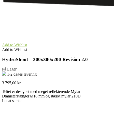
Add to Wishlist
Add to Wishlist
HydroShoot – 300x300x200 Revision 2.0
På Lager
1-2 dages levering
3.795,00
kr.
Teltet er designet med meget reflekterende Mylar
Diameterstænger Ø16 mm og stærkt mylar 210D
Let at samle