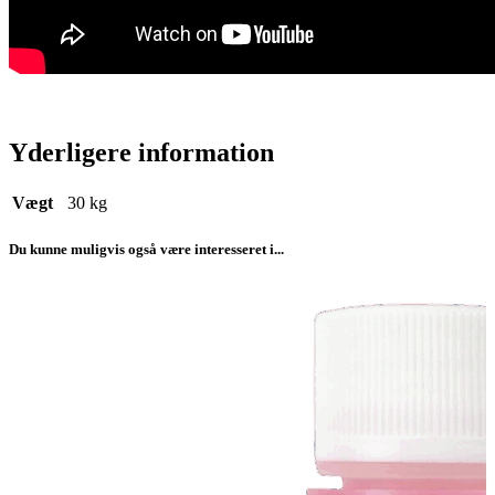
Yderligere information
Vægt
30 kg
Du kunne muligvis også være interesseret i...