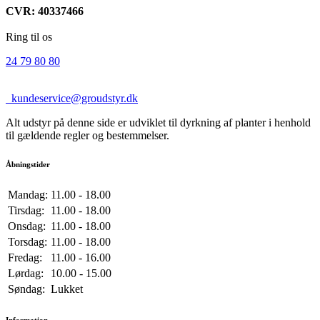
CVR: 40337466
Ring til os
24 79 80 80
kundeservice@groudstyr.dk
Alt udstyr på denne side er udviklet til dyrkning af planter i henhold
til gældende regler og bestemmelser.
Åbningstider
Mandag:
11.00 - 18.00
Tirsdag:
11.00 - 18.00
Onsdag:
11.00 - 18.00
Torsdag:
11.00 - 18.00
Fredag:
11.00 - 16.00
Lørdag:
10.00 - 15.00
Søndag:
Lukket
Information