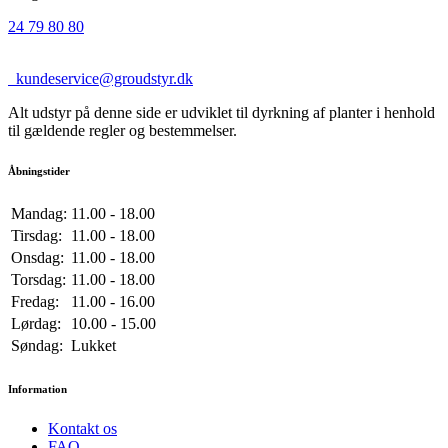
24 79 80 80
kundeservice@groudstyr.dk
Alt udstyr på denne side er udviklet til dyrkning af planter i henhold
til gældende regler og bestemmelser.
Åbningstider
Mandag:
11.00 - 18.00
Tirsdag:
11.00 - 18.00
Onsdag:
11.00 - 18.00
Torsdag:
11.00 - 18.00
Fredag:
11.00 - 16.00
Lørdag:
10.00 - 15.00
Søndag:
Lukket
Information
Kontakt os
FAQ