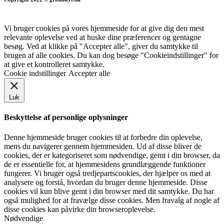
Vi bruger cookies på vores hjemmeside for at give dig den mest
relevante oplevelse ved at huske dine præferencer og gentagne
besøg. Ved at klikke på "Accepter alle", giver du samtykke til
brugen af alle cookies. Du kan dog besøge "Cookieindstillinger" for
at give et kontrolleret samtykke.
Cookie indstillinger
Accepter alle
Luk
Beskyttelse af personlige oplysninger
Denne hjemmeside bruger cookies til at forbedre din oplevelse,
mens du navigerer gennem hjemmesiden. Ud af disse bliver de
cookies, der er kategoriseret som nødvendige, gemt i din browser, da
de er essentielle for, at hjemmesidens grundlæggende funktioner
fungerer. Vi bruger også tredjepartscookies, der hjælper os med at
analysere og forstå, hvordan du bruger denne hjemmeside. Disse
cookies vil kun blive gemt i din browser med dit samtykke. Du har
også mulighed for at fravælge disse cookies. Men fravalg af nogle af
disse cookies kan påvirke din browseroplevelse.
Nødvendige