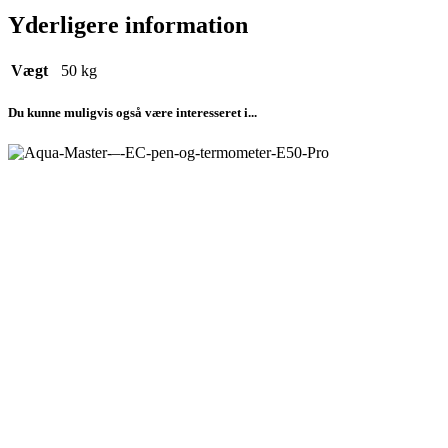
Yderligere information
Vægt
50 kg
Du kunne muligvis også være interesseret i...