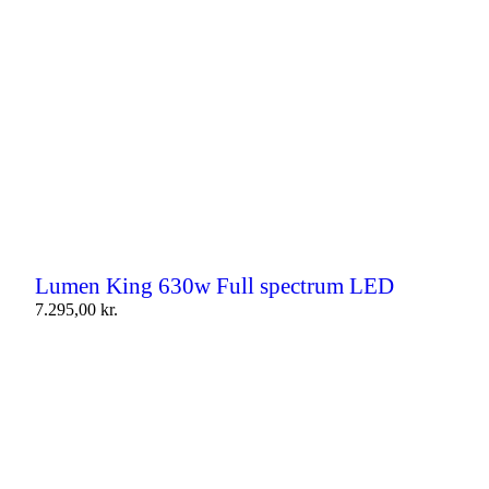
Lumen King 630w Full spectrum LED
7.295,00
kr.