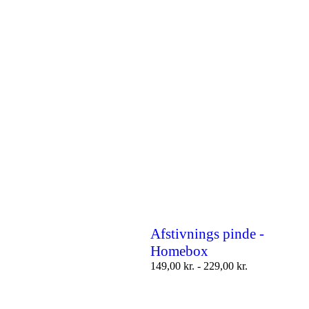
Afstivnings pinde -
Homebox
149,00
kr.
-
229,00
kr.