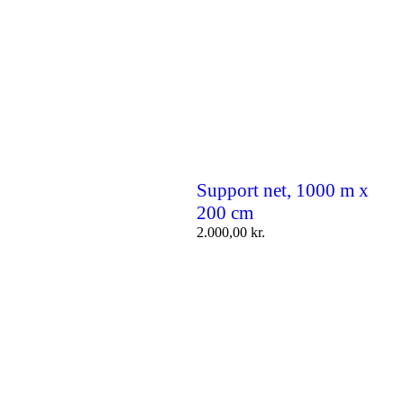
Support net, 1000 m x
200 cm
2.000,00
kr.