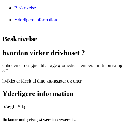
Beskrivelse
Yderligere information
Beskrivelse
hvordan virker drivhuset ?
enheden er designet til at øge gromediets temperatur til omkring
8°C.
hviklet er ideelt til dine grøntsager og urter
Yderligere information
Vægt
5 kg
Du kunne muligvis også være interesseret i...