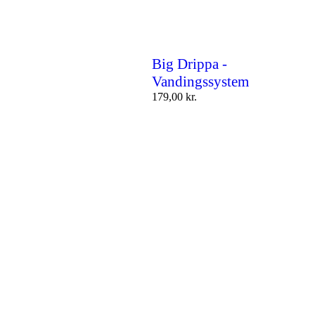
Big Drippa -
Vandingssystem
179,00
kr.