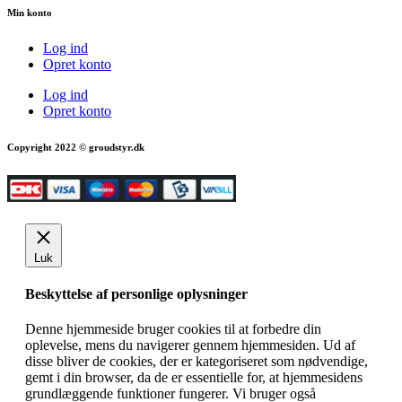
Min konto
Log ind
Opret konto
Log ind
Opret konto
Copyright 2022 © groudstyr.dk
Luk
Beskyttelse af personlige oplysninger
Denne hjemmeside bruger cookies til at forbedre din
oplevelse, mens du navigerer gennem hjemmesiden. Ud af
disse bliver de cookies, der er kategoriseret som nødvendige,
gemt i din browser, da de er essentielle for, at hjemmesidens
grundlæggende funktioner fungerer. Vi bruger også