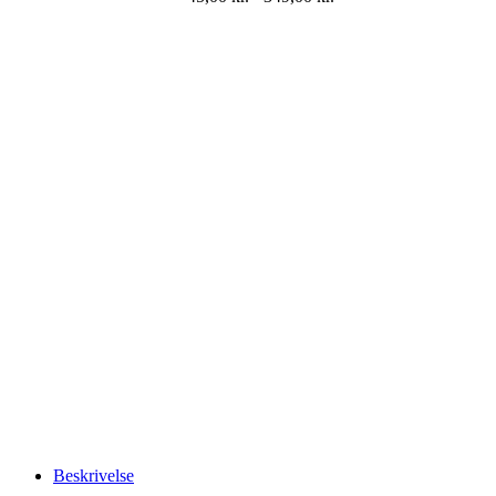
Beskrivelse