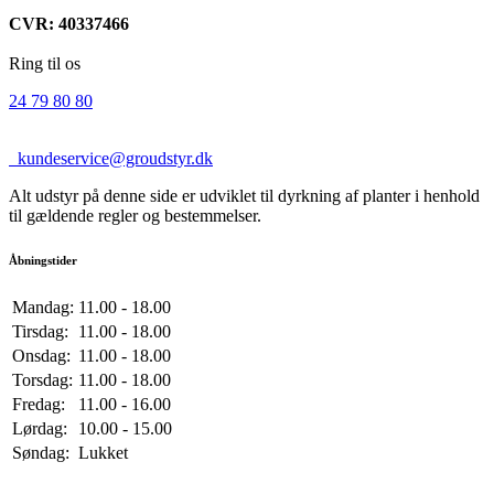
CVR: 40337466
Ring til os
24 79 80 80
kundeservice@groudstyr.dk
Alt udstyr på denne side er udviklet til dyrkning af planter i henhold
til gældende regler og bestemmelser.
Åbningstider
Mandag:
11.00 - 18.00
Tirsdag:
11.00 - 18.00
Onsdag:
11.00 - 18.00
Torsdag:
11.00 - 18.00
Fredag:
11.00 - 16.00
Lørdag:
10.00 - 15.00
Søndag:
Lukket