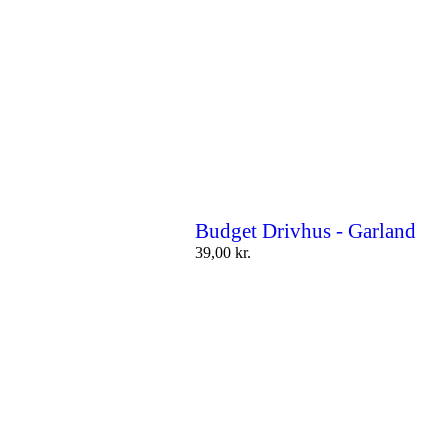
Budget Drivhus - Garland
39,00
kr.