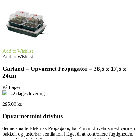
Add to Wishlist
Add to Wishlist
Garland – Opvarmet Propagator – 38,5 x 17,5 x
24cm
På Lager
1-2 dages levering
295,00
kr.
Opvarmet mini drivhus
denne smarte Elektrisk Propagator, har 4 mini drivehus med varme i
bakken og justerbar ventilation i låget til at kontrollere fugtigheden.