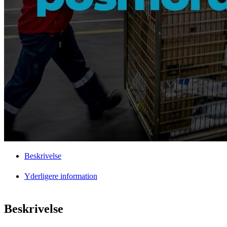
Beskrivelse
Yderligere information
Beskrivelse