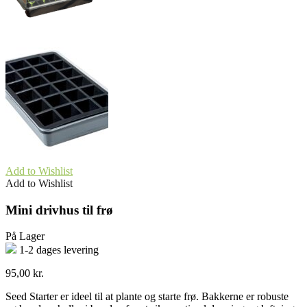
Add to Wishlist
Add to Wishlist
Mini drivhus til frø
På Lager
1-2 dages levering
95,00
kr.
Seed Starter er ideel til at plante og starte frø. Bakkerne er robuste