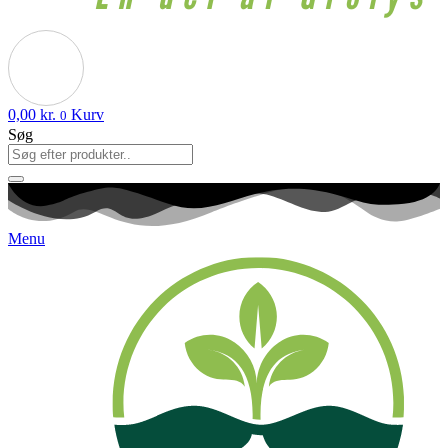
0,00
kr.
Kurv
0
Søg
Menu