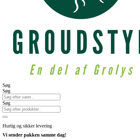
Søg
Søg
Søg
Hurtig
og sikker levering
Vi sender pakken samme dag!