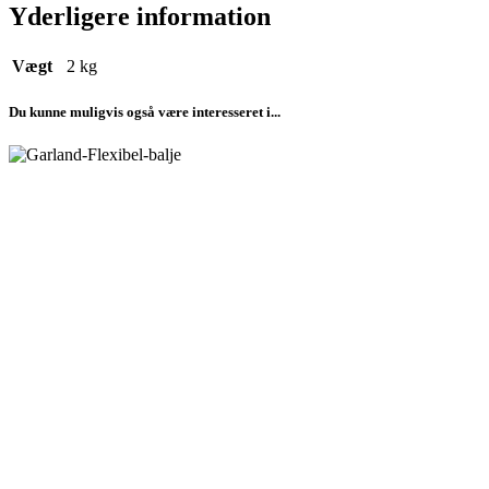
Yderligere information
Vægt
2 kg
Du kunne muligvis også være interesseret i...