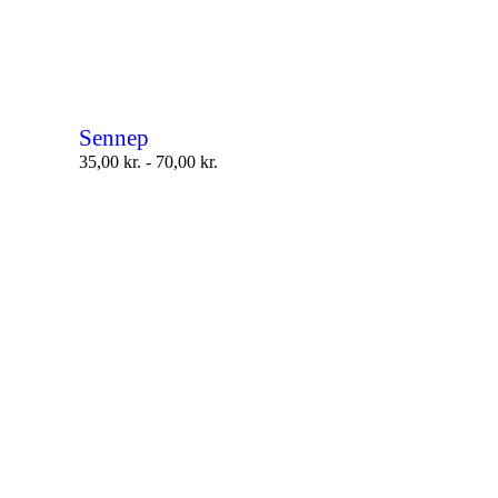
Sennep
35,00
kr.
-
70,00
kr.