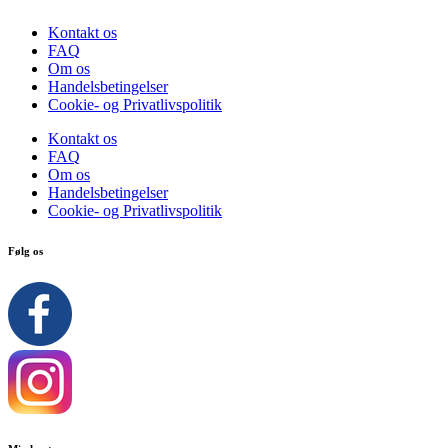
Kontakt os
FAQ
Om os
Handelsbetingelser
Cookie- og Privatlivspolitik
Kontakt os
FAQ
Om os
Handelsbetingelser
Cookie- og Privatlivspolitik
Følg os