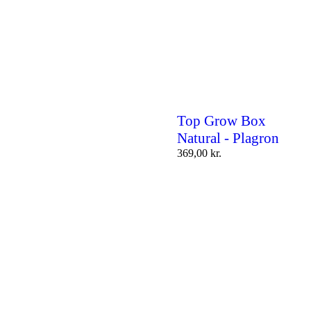
Top Grow Box
Natural - Plagron
369,00
kr.