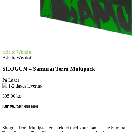
Add to Wishlist
Add to Wishlist
SHOGUN – Samurai Terra Multipack
På Lager
1-2 dages levering
395,00
kr.
Shogun Terra Multipack er spækket med vores fantastiske Samurai