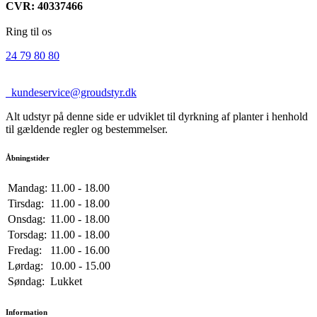
CVR: 40337466
Ring til os
24 79 80 80
kundeservice@groudstyr.dk
Alt udstyr på denne side er udviklet til dyrkning af planter i henhold
til gældende regler og bestemmelser.
Åbningstider
Mandag:
11.00 - 18.00
Tirsdag:
11.00 - 18.00
Onsdag:
11.00 - 18.00
Torsdag:
11.00 - 18.00
Fredag:
11.00 - 16.00
Lørdag:
10.00 - 15.00
Søndag:
Lukket
Information