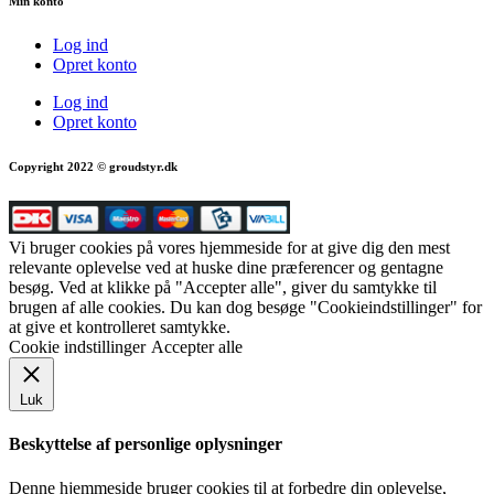
Min konto
Log ind
Opret konto
Log ind
Opret konto
Copyright 2022 © groudstyr.dk
Vi bruger cookies på vores hjemmeside for at give dig den mest
relevante oplevelse ved at huske dine præferencer og gentagne
besøg. Ved at klikke på "Accepter alle", giver du samtykke til
brugen af alle cookies. Du kan dog besøge "Cookieindstillinger" for
at give et kontrolleret samtykke.
Cookie indstillinger
Accepter alle
Luk
Beskyttelse af personlige oplysninger
Denne hjemmeside bruger cookies til at forbedre din oplevelse,