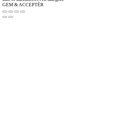
GEM & ACCEPTÈR