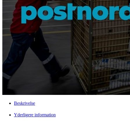
Beskrivelse
Yderligere information