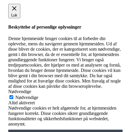
Luk
Beskyttelse af personlige oplysninger
Denne hjemmeside bruger cookies til at forbedre din
oplevelse, mens du navigerer gennem hjemmesiden. Ud af
disse bliver de cookies, der er kategoriseret som nødvendige,
gemt i din browser, da de er essentielle for, at hjemmesidens
grundlæggende funktioner fungerer. Vi bruger også
tredjepartscookies, der hjælper os med at analysere og forstå,
hvordan du bruger denne hjemmeside. Disse cookies vil kun
blive gemt i din browser med dit samtykke. Du har også
mulighed for at fravælge disse cookies. Men fravalg af nogle
af disse cookies kan påvirke din browseroplevelse.
Nødvendige
Nødvendige
Altid aktiveret
Nødvendige cookies er helt afgørende for, at hjemmesiden
fungerer korrekt. Disse cookies sikrer grundlæggende
funktionaliteter og sikkerhedsfunktioner på webstedet,
anonymt.