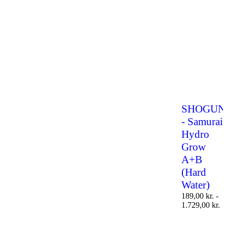
SHOGUN
- Samurai
Hydro
Grow
A+B
(Hard
Water)
189,00
kr.
-
1.729,00
kr.