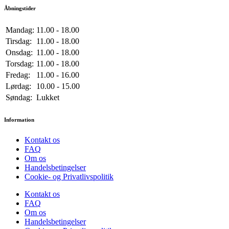
Åbningstider
Mandag:
11.00 - 18.00
Tirsdag:
11.00 - 18.00
Onsdag:
11.00 - 18.00
Torsdag:
11.00 - 18.00
Fredag:
11.00 - 16.00
Lørdag:
10.00 - 15.00
Søndag:
Lukket
Information
Kontakt os
FAQ
Om os
Handelsbetingelser
Cookie- og Privatlivspolitik
Kontakt os
FAQ
Om os
Handelsbetingelser