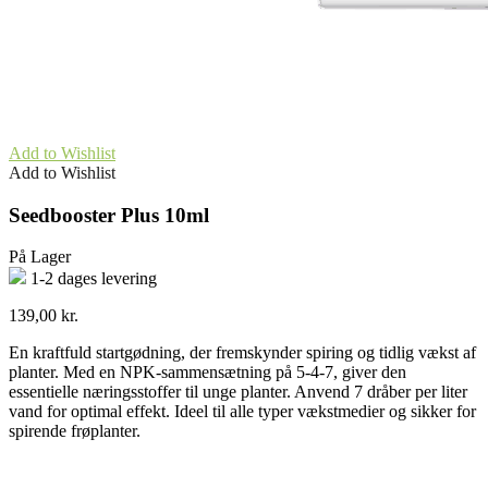
Add to Wishlist
Add to Wishlist
Seedbooster Plus 10ml
På Lager
1-2 dages levering
139,00
kr.
En kraftfuld startgødning, der fremskynder spiring og tidlig vækst af
planter. Med en NPK-sammensætning på 5-4-7, giver den
essentielle næringsstoffer til unge planter. Anvend 7 dråber per liter
vand for optimal effekt. Ideel til alle typer vækstmedier og sikker for
spirende frøplanter.